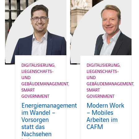
DIGITALISIERUNG
,
DIGITALISIERUNG
,
LIEGENSCHAFTS-
LIEGENSCHAFTS-
UND
UND
GEBÄUDEMANAGEMENT
,
GEBÄUDEMANAGEMENT
,
SMART
SMART
GOVERNMENT
GOVERNMENT
Energiemanagement
Modern Work
im Wandel –
– Mobiles
Vorsorgen
Arbeiten im
statt das
CAFM
Nachsehen