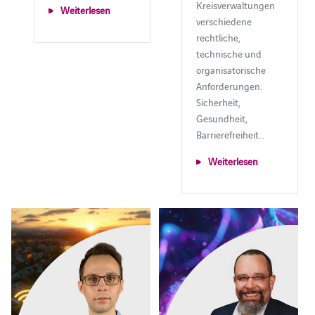
Kreisverwaltungen
Weiterlesen
verschiedene
rechtliche,
technische und
organisatorische
Anforderungen.
Sicherheit,
Gesundheit,
Barrierefreiheit…
Weiterlesen