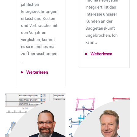
jährlichen
integriert, ist das
Energierechnungen
Interesse unserer
erfasst und Kosten
Kunden an der
und Verbräuche mit
Budgetauskunft
den Vorjahren
ungebrochen. Ich
verglichen, kommt
kann…
es so manches mal
zu Überraschungen.
Weiterlesen
…
Weiterlesen