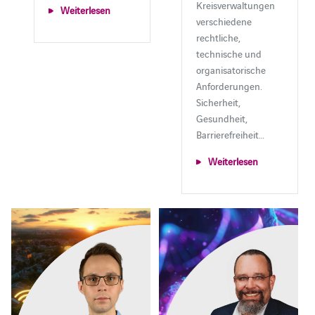
Kreisverwaltungen
Weiterlesen
verschiedene
rechtliche,
technische und
organisatorische
Anforderungen.
Sicherheit,
Gesundheit,
Barrierefreiheit…
Weiterlesen