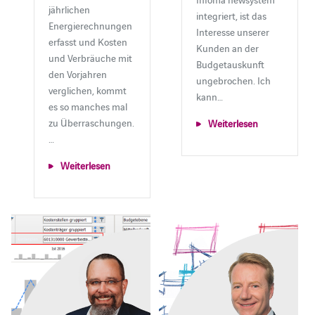
jährlichen
integriert, ist das
Energierechnungen
Interesse unserer
erfasst und Kosten
Kunden an der
und Verbräuche mit
Budgetauskunft
den Vorjahren
ungebrochen. Ich
verglichen, kommt
kann…
es so manches mal
zu Überraschungen.
Weiterlesen
…
Weiterlesen