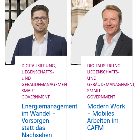
DIGITALISIERUNG
,
DIGITALISIERUNG
,
LIEGENSCHAFTS-
LIEGENSCHAFTS-
UND
UND
GEBÄUDEMANAGEMENT
,
GEBÄUDEMANAGEMENT
,
SMART
SMART
GOVERNMENT
GOVERNMENT
Energiemanagement
Modern Work
im Wandel –
– Mobiles
Vorsorgen
Arbeiten im
statt das
CAFM
Nachsehen