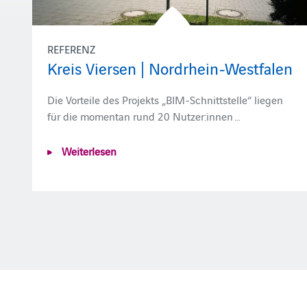
REFERENZ
Kreis Viersen | Nordrhein-Westfalen
Die Vorteile des Projekts „BIM-Schnittstelle“ liegen
für die momentan rund 20 Nutzer:innen …
Weiterlesen