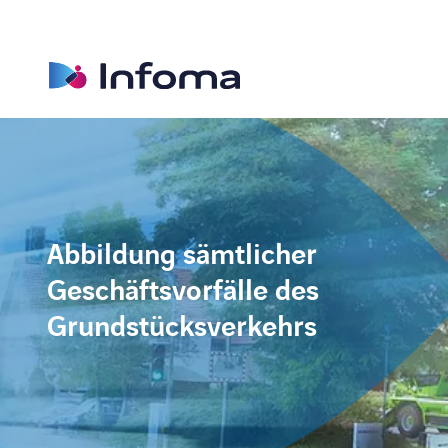
Abbildung sämtlicher
Geschäftsvorfälle des
Grundstücksverkehrs