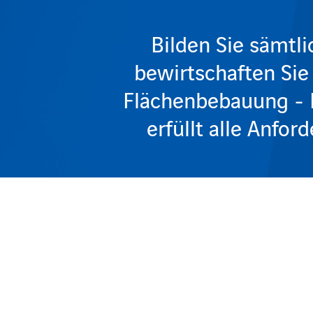
Bilden Sie sämtl
bewirtschaften Sie
Flächenbebauung -
erfüllt alle Anfo