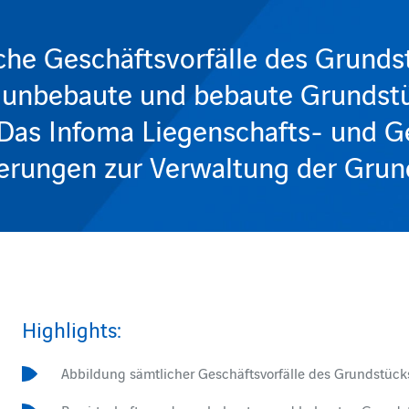
iche Geschäftsvorfälle des Grunds
 unbebaute und bebaute Grundstü
 Das Infoma Liegenschafts- und
rderungen zur Verwaltung der Gru
Highlights:
Abbildung sämtlicher Geschäftsvorfälle des Grundstück