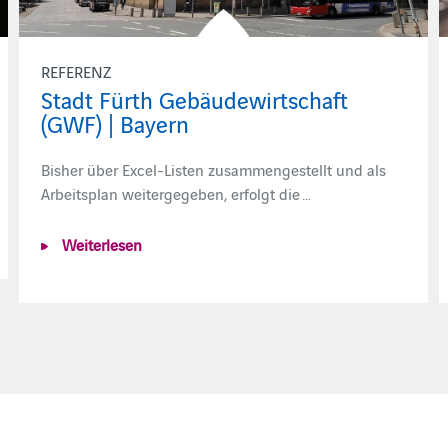
REFERENZ
Stadt Fürth Gebäudewirtschaft
(GWF) | Bayern
Bisher über Excel-Listen zusammengestellt und als
Arbeitsplan weitergegeben, erfolgt die …
Weiterlesen