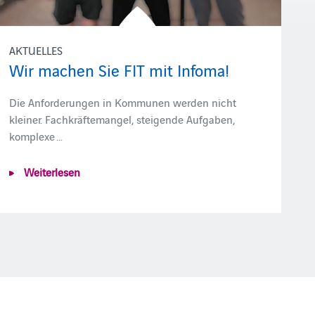
AKTUELLES
Wir machen Sie FIT mit Infoma!
Die Anforderungen in Kommunen werden nicht
kleiner. Fachkräftemangel, steigende Aufgaben,
komplexe …
Weiterlesen