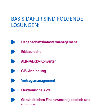
BASIS DAFÜR SIND FOLGENDE
LÖSUNGEN:
Liegenschaftskatastermanagement
Erbbaurecht
ALB-/ALKIS-Konverter
GIS-Anbindung
Vertragsmanagement
Elektronische Akte
Ganzheitliches Finanzwesen (doppisch und