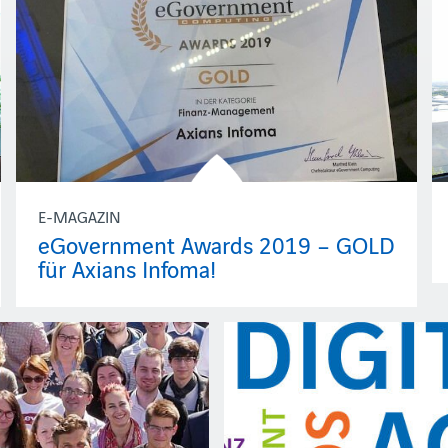
E-MAGAZIN
eGovernment Awards 2019 – GOLD
für Axians Infoma!