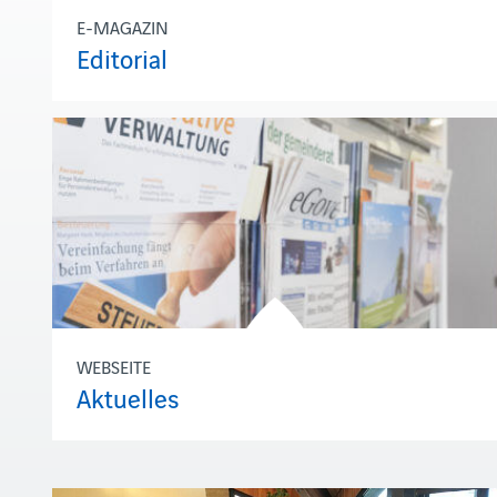
E-MAGAZIN
Editorial
WEBSEITE
Aktuelles