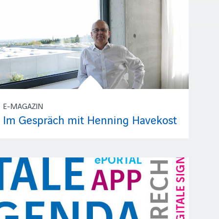
E-MAGAZIN
Im Gespräch mit Henning Havekost