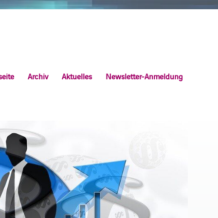
seite
Archiv
Aktuelles
Newsletter-Anmeldung