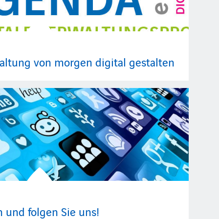
waltung von morgen digital gestalten
n und folgen Sie uns!