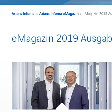
Axians Infoma
>
Axians Infoma eMagazin
> eMagazin 2019 Au
eMagazin 2019 Ausgab