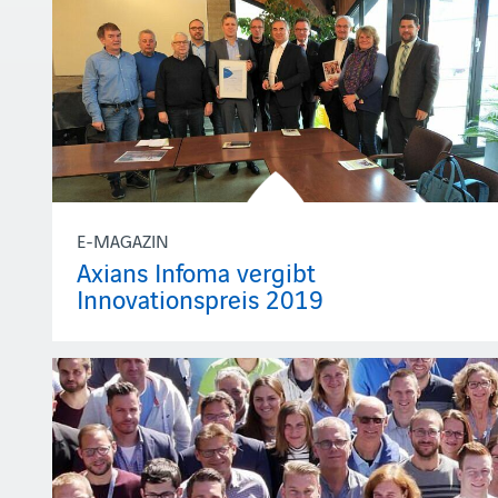
E-MAGAZIN
Axians Infoma vergibt
Innovationspreis 2019