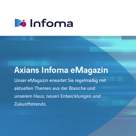
Axians Infoma eMagazin
Unser eMagazin erwartet Sie regelmäßig mit
aktuellen Themen aus der Branche und
unserem Haus, neuen Entwicklungen und
Zukunftstrends.