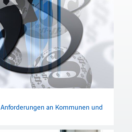
ue Anforderungen an Kommunen und