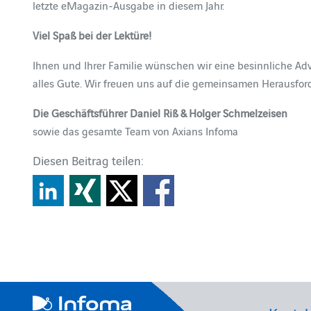
letzte eMagazin-Ausgabe in diesem Jahr.
Viel Spaß bei der Lektüre!
Ihnen und Ihrer Familie wünschen wir eine besinnliche Ad
alles Gute. Wir freuen uns auf die gemeinsamen Herausfor
Die Geschäftsführer Daniel Riß & Holger Schmelzeisen
sowie das gesamte Team von Axians Infoma
Diesen Beitrag teilen: