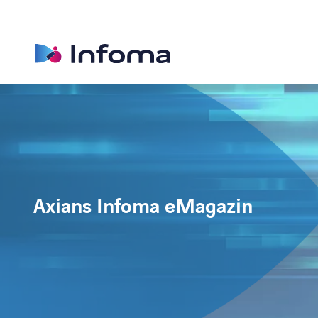
Axians Infoma eMagazin