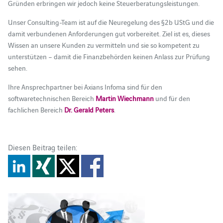
Gründen erbringen wir jedoch keine Steuerberatungsleistungen.
Unser Consulting-Team ist auf die Neuregelung des §2b UStG und die
damit verbundenen Anforderungen gut vorbereitet. Ziel ist es, dieses
Wissen an unsere Kunden zu vermitteln und sie so kompetent zu
unterstützen – damit die Finanzbehörden keinen Anlass zur Prüfung
sehen.
Ihre Ansprechpartner bei Axians Infoma sind für den
softwaretechnischen Bereich
Martin Wiechmann
und für den
fachlichen Bereich
Dr. Gerald Peters
.
Diesen Beitrag teilen: