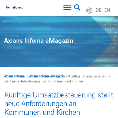
DE
EN
Axians Infoma eMagazin
Axians Infoma
>
Axians Infoma eMagazin
> Künftige Umsatzbesteuerung
stellt neue Anforderungen an Kommunen und Kirchen
Künftige Umsatzbesteuerung stellt
neue Anforderungen an
Kommunen und Kirchen