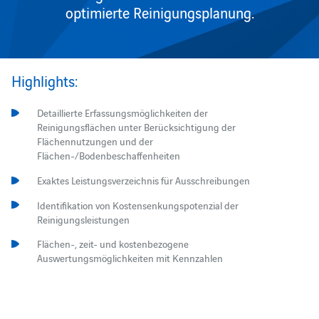
optimierte Reinigungsplanung.
Highlights:
Detaillierte Erfassungsmöglichkeiten der
Reinigungsflächen unter Berücksichtigung der
Flächennutzungen und der
Flächen-/Bodenbeschaffenheiten
Exaktes Leistungsverzeichnis für Ausschreibungen
Identifikation von Kostensenkungspotenzial der
Reinigungsleistungen
Flächen-, zeit- und kostenbezogene
Auswertungsmöglichkeiten mit Kennzahlen