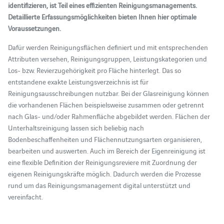
identifizieren, ist Teil eines effizienten Reinigungsmanagements.
Detaillierte Erfassungsmöglichkeiten bieten Ihnen hier optimale
Voraussetzungen.
Dafür werden Reinigungsflächen definiert und mit entsprechenden
Attributen versehen, Reinigungsgruppen, Leistungskategorien und
Los- bzw. Revierzugehörigkeit pro Fläche hinterlegt. Das so
entstandene exakte Leistungsverzeichnis ist für
Reinigungsausschreibungen nutzbar. Bei der Glasreinigung können
die vorhandenen Flächen beispielsweise zusammen oder getrennt
nach Glas- und/oder Rahmenfläche abgebildet werden. Flächen der
Unterhaltsreinigung lassen sich beliebig nach
Bodenbeschaffenheiten und Flächennutzungsarten organisieren,
bearbeiten und auswerten. Auch im Bereich der Eigenreinigung ist
eine flexible Definition der Reinigungsreviere mit Zuordnung der
eigenen Reinigungskräfte möglich. Dadurch werden die Prozesse
rund um das Reinigungsmanagement digital unterstützt und
vereinfacht.