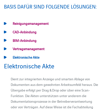
BASIS DAFÜR SIND FOLGENDE LÖSUNGEN:
Reinigungsmanagement
CAD-Anbindung
BIM-Anbindung
Vertragsmanagement
Elektronische Akte
Elektronische Akte
Dient zur integrierten Anzeige und smarten Ablage von
Dokumenten aus dem gewohnten Arbeitsumfeld heraus. Die
Übergabe erfolgt per Drag & Drop oder über eine Scan-
Funktion. Die Akten unterstützen unter anderem die
Dokumentationsprozesse in der Betreiberverantwortung
oder von Verträgen. Auf diese Weise ist die Fachabteilung