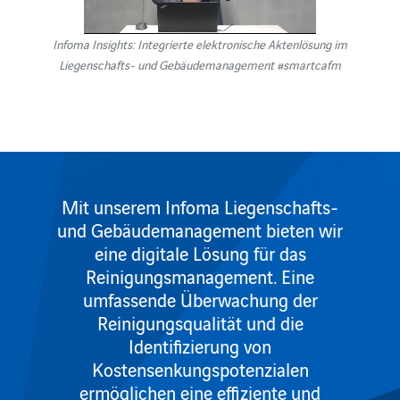
Infoma Insights: Integrierte elektronische Aktenlösung im
Liegenschafts- und Gebäudemanagement #smartcafm
Mit unserem Infoma Liegenschafts-
und Gebäudemanagement bieten wir
eine digitale Lösung für das
Reinigungsmanagement. Eine
umfassende Überwachung der
Reinigungsqualität und die
Identifizierung von
Kostensenkungspotenzialen
ermöglichen eine effiziente und