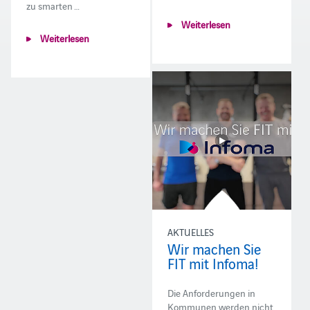
zu smarten …
Weiterlesen
Weiterlesen
AKTUELLES
Wir machen Sie
FIT mit Infoma!
Die Anforderungen in
Kommunen werden nicht