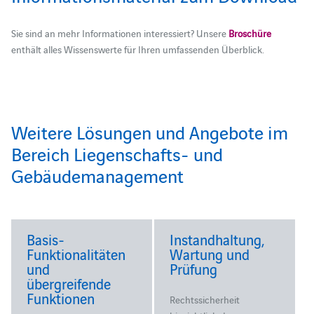
Sie sind an mehr Informationen interessiert? Unsere
Broschüre
enthält alles Wissenswerte für Ihren umfassenden Überblick.
Weitere Lösungen und Angebote im
Bereich Liegenschafts- und
Gebäudemanagement
Basis-
Instandhaltung,
Funktionalitäten
Wartung und
und
Prüfung
übergreifende
Funktionen
Rechtssicherheit