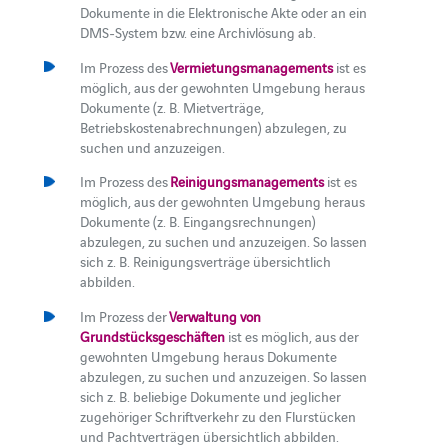
Dokumente in die Elektronische Akte oder an ein
DMS-System bzw. eine Archivlösung ab.
Im Prozess des
Vermietungsmanagements
ist es
möglich, aus der gewohnten Umgebung heraus
Dokumente (z. B. Mietverträge,
Betriebskostenabrechnungen) abzulegen, zu
suchen und anzuzeigen.
Im Prozess des
Reinigungsmanagements
ist es
möglich, aus der gewohnten Umgebung heraus
Dokumente (z. B. Eingangsrechnungen)
abzulegen, zu suchen und anzuzeigen. So lassen
sich z. B. Reinigungsverträge übersichtlich
abbilden.
Im Prozess der
Verwaltung von
Grundstücksgeschäften
ist es möglich, aus der
gewohnten Umgebung heraus Dokumente
abzulegen, zu suchen und anzuzeigen. So lassen
sich z. B. beliebige Dokumente und jeglicher
zugehöriger Schriftverkehr zu den Flurstücken
und Pachtverträgen übersichtlich abbilden.