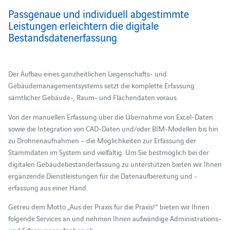
Passgenaue und individuell abgestimmte
Leistungen erleichtern die digitale
Bestandsdatenerfassung
Der Aufbau eines ganzheitlichen Liegenschafts- und
Gebäudemanagementsystems setzt die komplette Erfassung
sämtlicher Gebäude-, Raum- und Flächendaten voraus.
Von der manuellen Erfassung über die Übernahme von Excel-Daten
sowie die Integration von CAD-Daten und/oder BIM-Modellen bis hin
zu Drohnenaufnahmen – die Möglichkeiten zur Erfassung der
Stammdaten im System sind vielfältig. Um Sie bestmöglich bei der
digitalen Gebäudebestanderfassung zu unterstützen bieten wir Ihnen
ergänzende Dienstleistungen für die Datenaufbereitung und -
erfassung aus einer Hand.
Getreu dem Motto „Aus der Praxis für die Praxis!“ bieten wir Ihnen
folgende Services an und nehmen Ihnen aufwändige Administrations-