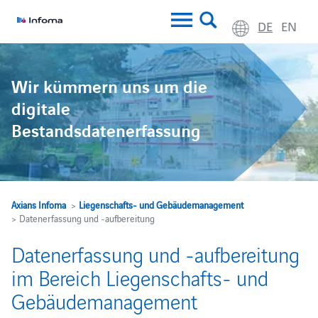
DE
EN
Wir kümmern uns um die
digitale
Bestandsdatenerfassung
Axians Infoma
>
Liegenschafts- und Gebäudemanagement
> Datenerfassung und ‑aufbereitung
Datenerfassung und -aufbereitung
im Bereich Liegenschafts- und
Gebäudemanagement