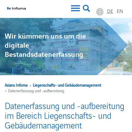
DE
EN
Wir kümmern uns um die
digitale
Bestandsdatenerfassung
Axians Infoma
>
Liegenschafts- und Gebäudemanagement
> Datenerfassung und ‑aufbereitung
Datenerfassung und -aufbereitung
im Bereich Liegenschafts- und
Gebäudemanagement