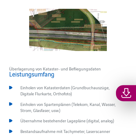
Überlagerung von Kataster- und Befliegungsdaten
Leistungsumfang
Einholen von Katasterdaten (Grundbuchauszüge,
Digitale Flurkarte, Orthofoto)
Einholen von Spartenplänen (Telekom, Kanal, Wasser,
Strom, Glasfaser, usw.)
Übernahme bestehender Lagepläne (digital, analog)
Bestandsaufnahme mit Tachymeter, Laserscanner