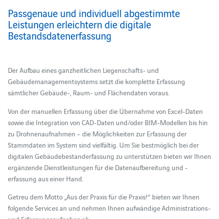
Passgenaue und individuell abgestimmte
Leistungen erleichtern die digitale
Bestandsdatenerfassung
Der Aufbau eines ganzheitlichen Liegenschafts- und
Gebäudemanagementsystems setzt die komplette Erfassung
sämtlicher Gebäude-, Raum- und Flächendaten voraus.
Von der manuellen Erfassung über die Übernahme von Excel-Daten
sowie die Integration von CAD-Daten und/oder BIM-Modellen bis hin
zu Drohnenaufnahmen – die Möglichkeiten zur Erfassung der
Stammdaten im System sind vielfältig. Um Sie bestmöglich bei der
digitalen Gebäudebestanderfassung zu unterstützen bieten wir Ihnen
ergänzende Dienstleistungen für die Datenaufbereitung und -
erfassung aus einer Hand.
Getreu dem Motto „Aus der Praxis für die Praxis!“ bieten wir Ihnen
folgende Services an und nehmen Ihnen aufwändige Administrations-