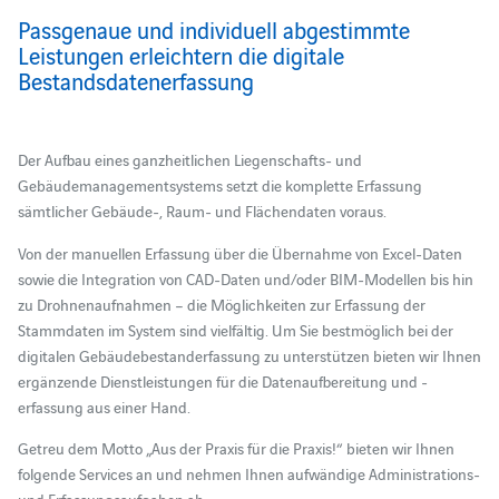
Passgenaue und individuell abgestimmte
Leistungen erleichtern die digitale
Bestandsdatenerfassung
Der Aufbau eines ganzheitlichen Liegenschafts- und
Gebäudemanagementsystems setzt die komplette Erfassung
sämtlicher Gebäude-, Raum- und Flächendaten voraus.
Von der manuellen Erfassung über die Übernahme von Excel-Daten
sowie die Integration von CAD-Daten und/oder BIM-Modellen bis hin
zu Drohnenaufnahmen – die Möglichkeiten zur Erfassung der
Stammdaten im System sind vielfältig. Um Sie bestmöglich bei der
digitalen Gebäudebestanderfassung zu unterstützen bieten wir Ihnen
ergänzende Dienstleistungen für die Datenaufbereitung und -
erfassung aus einer Hand.
Getreu dem Motto „Aus der Praxis für die Praxis!“ bieten wir Ihnen
folgende Services an und nehmen Ihnen aufwändige Administrations-