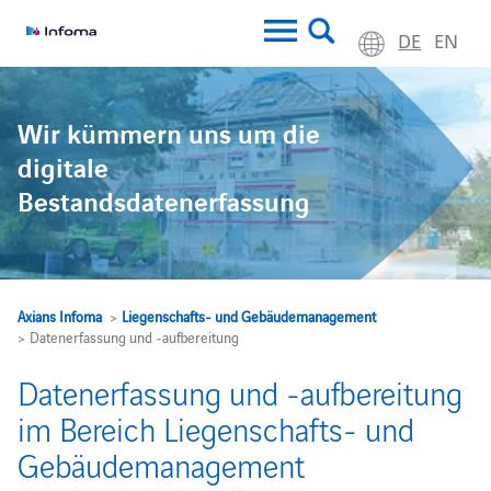
DE
EN
Wir kümmern uns um die
digitale
Bestandsdatenerfassung
Axians Infoma
>
Liegenschafts- und Gebäudemanagement
> Datenerfassung und ‑aufbereitung
Datenerfassung und -aufbereitung
im Bereich Liegenschafts- und
Gebäudemanagement