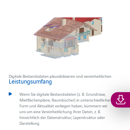
Digitale Bestandsdaten plausibilisieren und vereinheitlichen
Leistungsumfang
Wenn Sie digitale Bestandsdaten (z. B. Grundrisse,
Mietflächenpläne, Raumbücher) in unterschiedlicher
Form und Aktualität vorliegen haben, kümmern wir
uns um eine Vereinheitlichung Ihrer Daten, z. B.
hinsichtlich der Datenstruktur, Layerstruktur oder
Darstellung