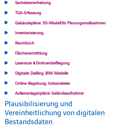
Sachdatenerhebung
TGA-Erfassung
Gebäudepläne: 3D-Modell für Planungsmaßnahmen
Inventarisierung
Raumbuch
Flächenermittlung
Laserscan & Drohnenbefliegung
Digitaler Zwilling: BIM-Modelle
Online-Begehung: Indoorviewer
Außenanlagenpläne: Geländeaufnahme
Plausibilisierung und
Vereinheitlichung von digitalen
Bestandsdaten