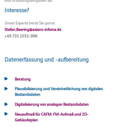
und Erfassungsaufgaben ab.
Interesse?
Unser Experte berät Sie gerne:
Stefan.Beering@axians-infoma.de
+49 731 1551-996
Datenerfassung und ‑aufbereitung
Beratung
Plausibilisierung und Vereinheitlichung von digitalen
Bestandsdaten
Digitalisierung von analogen Bestandsdaten
Neuaufmaß für CAFM: FM-Aufmaß und 2D-
Gebäudeplan