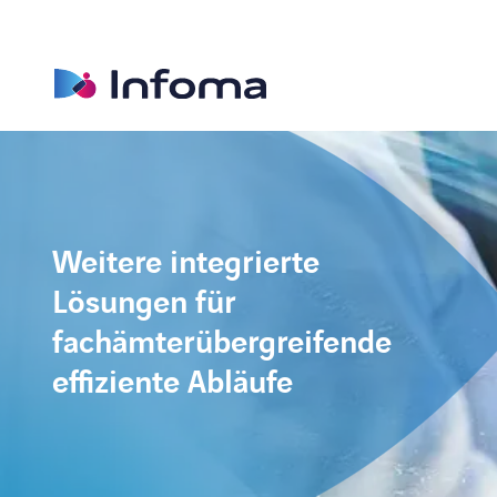
Weitere integrierte
Lösungen für
fachämterübergreifende
effiziente Abläufe