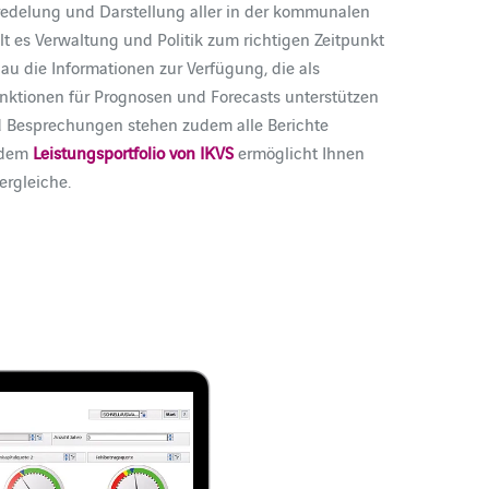
edelung und Darstellung aller in der kommunalen
t es Verwaltung und Politik zum richtigen Zeitpunkt
u die Informationen zur Verfügung, die als
nktionen für Prognosen und Forecasts unterstützen
nd Besprechungen stehen zudem alle Berichte
t dem
Leistungsportfolio von IKVS
ermöglicht Ihnen
ergleiche.