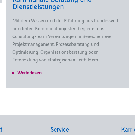
Dienstleistungen
Mit dem Wissen und der Erfahrung aus bundesweit
hunderten Kommunalprojekten begleitet das
Consulting-Team Verwaltungen in Bereichen wie
Projektmanagement, Prozessberatung und
Optimierung, Organisationsberatung oder
Entwicklung von strategischen Leitbildern.
Weiterlesen
t
Service
Karri