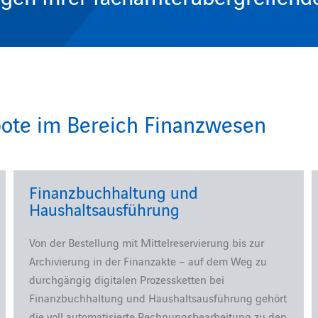
ote im Bereich Finanzwesen
Finanzbuchhaltung und
Haushaltsausführung
Von der Bestellung mit Mittelreservierung bis zur
Archivierung in der Finanzakte – auf dem Weg zu
durchgängig digitalen Prozessketten bei
Finanzbuchhaltung und Haushaltsausführung gehört
die voll automatisierte Rechnungsbearbeitung zu den