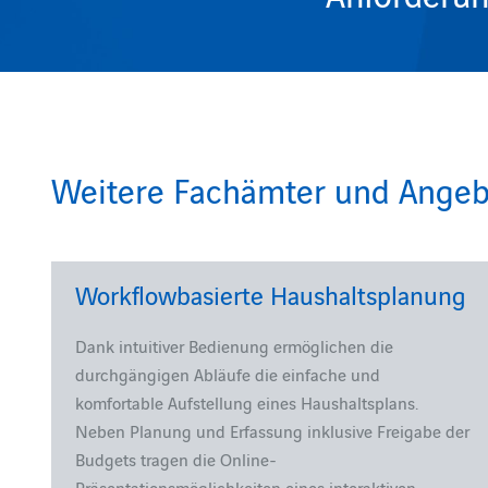
Weitere Fachämter und Angeb
Workflowbasierte Haushaltsplanung
Dank intuitiver Bedienung ermöglichen die
durchgängigen Abläufe die einfache und
komfortable Aufstellung eines Haushaltsplans.
Neben Planung und Erfassung inklusive Freigabe der
Budgets tragen die Online-
Präsentationsmöglichkeiten eines interaktiven