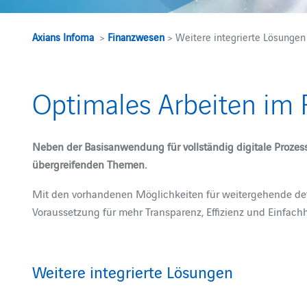
Axians Infoma
>
Finanzwesen
> Weitere integrierte Lösungen
Optimales Arbeiten im
Neben der Basisanwendung für vollständig digitale Prozess
übergreifenden Themen.
Mit den vorhandenen Möglichkeiten für weitergehende deta
Voraussetzung für mehr Transparenz, Effizienz und Einfachh
Weitere integrierte Lösungen