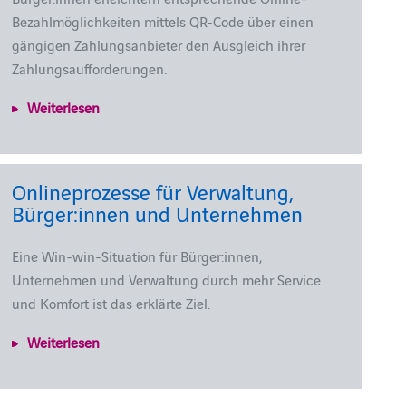
Bezahlmöglichkeiten mittels QR-Code über einen
gängigen Zahlungsanbieter den Ausgleich ihrer
Zahlungsaufforderungen.
Weiterlesen
Onlineprozesse für Verwaltung,
Bürger:innen und Unternehmen
Eine Win-win-Situation für Bürger:innen,
Unternehmen und Verwaltung durch mehr Service
und Komfort ist das erklärte Ziel.
Weiterlesen