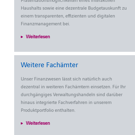
Haushalts sowie eine dezentrale Budgetauskunft zu
einem transparenten, effizienten und digitalen
Finanzmanagement bei.
Weiterlesen
Weitere Fachämter
Unser Finanzwesen lässt sich natürlich auch
dezentral in weiteren Fachämtern einsetzen. Für Ihr
durchgängiges Verwaltungshandeln sind darüber
hinaus integrierte Fachverfahren in unserem
Produktportfolio enthalten.
Weiterlesen