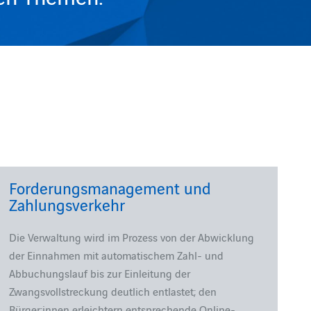
Forderungsmanagement und
Zahlungsverkehr
Die Verwaltung wird im Prozess von der Abwicklung
der Einnahmen mit automatischem Zahl- und
Abbuchungslauf bis zur Einleitung der
Zwangsvollstreckung deutlich entlastet; den
Bürger:innen erleichtern entsprechende Online-