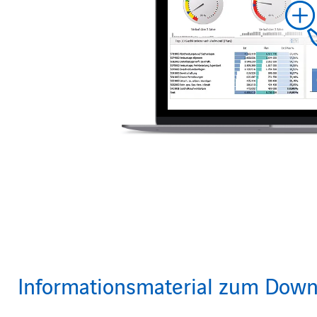
Informationsmaterial zum Down