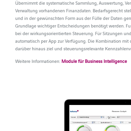
Übernimmt die systematische Sammlung, Auswertung, Ver
Verwaltung vorhandenen Finanzdaten. Bedarfsgerecht stell
und in der gewünschten Form aus der Fülle der Daten gena
Grundlage wichtiger Entscheidungen benötigt werden. Fu
bei der wirkungsorientierten Steuerung. Für Sitzungen u
automatisch per App zur Verfügung. Die Kombination mi
darüber hinaus ziel und steuerungsrelevante Kennzahlenv
Weitere Informationen:
Module für Business Intelligence