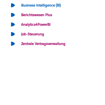
Business Intelligence (BI)
Berichtswesen Plus
Analytics4PowerBI
Job-Steuerung
Zentrale Vertragsverwaltung