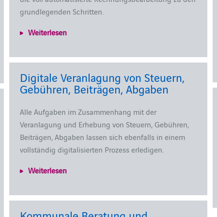
grundlegenden Schritten.
Weiterlesen
Digitale Veranlagung von Steuern,
Gebühren, Beiträgen, Abgaben
Alle Aufgaben im Zusammenhang mit der
Veranlagung und Erhebung von Steuern, Gebühren,
Beiträgen, Abgaben lassen sich ebenfalls in einem
vollständig digitalisierten Prozess erledigen.
Weiterlesen
Kommunale Beratung und