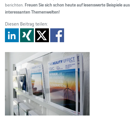
berichten.
Freuen Sie sich schon heute auf lesenswerte Beispiele aus
interessanten Themenwelten!
Diesen Beitrag teilen: