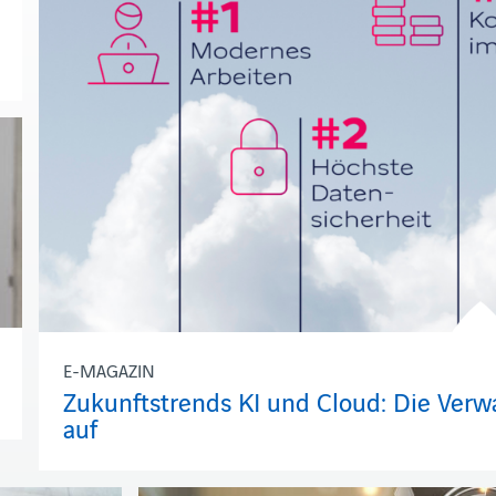
E-MAGAZIN
Zukunftstrends KI und Cloud: Die Ver
auf