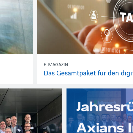
E-MAGAZIN
Das Gesamtpaket für den dig