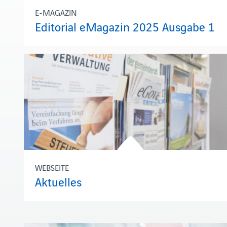
E-MAGAZIN
Editorial eMagazin 2025 Ausgabe 1
WEBSEITE
Aktuelles