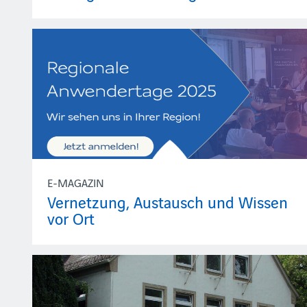
E-MAGAZIN
Vernetzung, Austausch und Wissen
vor Ort