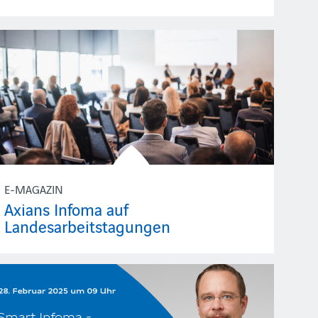
E-MAGAZIN
Axians Infoma auf
Landesarbeitstagungen