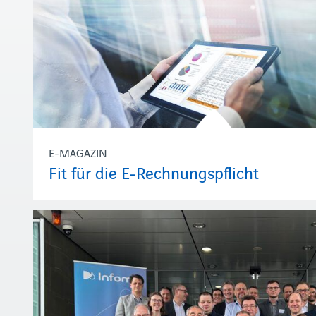
E-MAGAZIN
Fit für die E-Rechnungspflicht