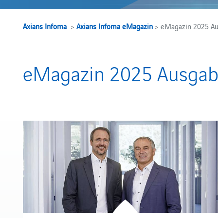
Axians Infoma
>
Axians Infoma eMagazin
> eMagazin 2025 Au
eMagazin 2025 Ausgab