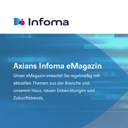
Axians Infoma eMagazin
Unser eMagazin erwartet Sie regelmäßig mit
aktuellen Themen aus der Branche und
unserem Haus, neuen Entwicklungen und
Zukunftstrends.