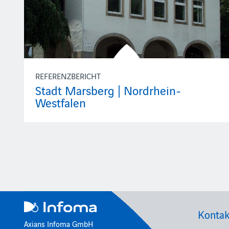
REFERENZBERICHT
Stadt Marsberg | Nordrhein-
Westfalen
Kontak
Axians Infoma GmbH