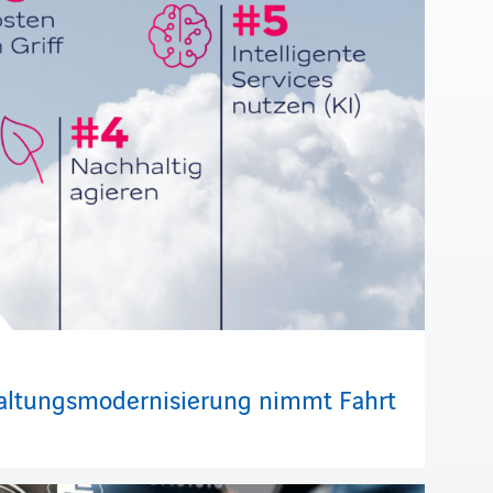
waltungsmodernisierung nimmt Fahrt