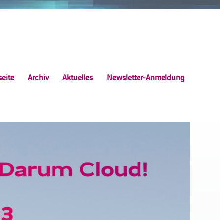
seite
Archiv
Aktuelles
Newsletter-Anmeldung