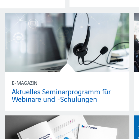
E-MAGAZIN
Aktuelles Seminarprogramm für
Webinare und -Schulungen