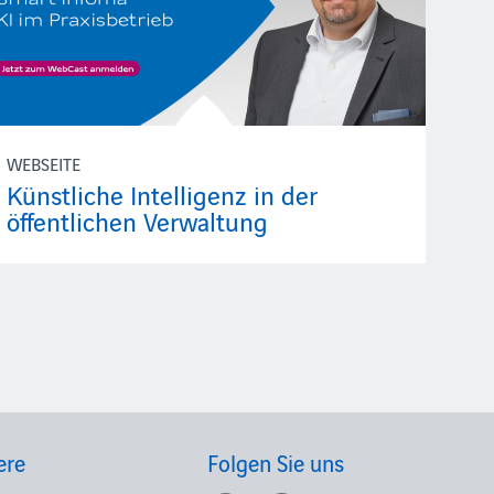
WEBSEITE
Künstliche Intelligenz in der
öffentlichen Verwaltung
ere
Folgen Sie uns