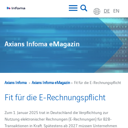
DE
EN
Axians Infoma eMagazin
Axians Infoma
>
Axians Infoma eMagazin
> Fit für die E-Rechnungspflicht
Fit für die E-Rechnungspflicht
Zum 1. Januar 2025 trat in Deutschland die Verpflichtung zur
Nutzung elektronischer Rechnungen (E-Rechnungen) für B2B-
Transaktionen in Kraft. Spätestens ab 2027 müssen Unternehmen