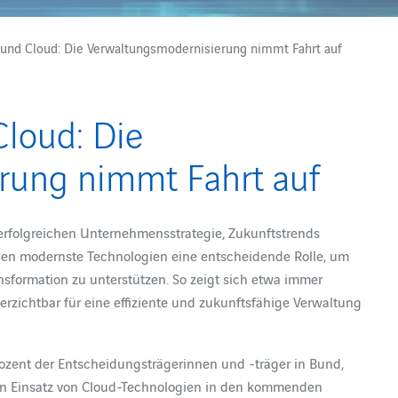
 und Cloud: Die Verwaltungsmodernisierung nimmt Fahrt auf
Cloud: Die
rung nimmt Fahrt auf
 erfolgreichen Unternehmensstrategie, Zukunftstrends
elen modernste Technologien eine entscheidende Rolle, um
nsformation zu unterstützen. So zeigt sich etwa immer
rzichtbar für eine effiziente und zukunftsfähige Verwaltung
rozent der Entscheidungsträgerinnen und -träger in Bund,
 Einsatz von Cloud-Technologien in den kommenden