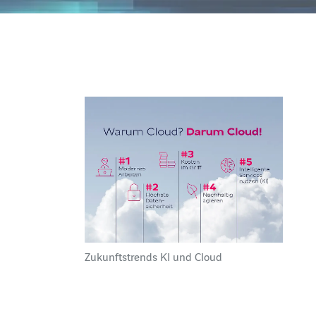
Zukunftstrends KI und Cloud