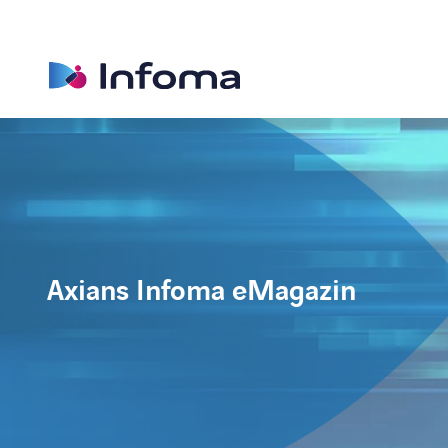
Axians Infoma eMagazin