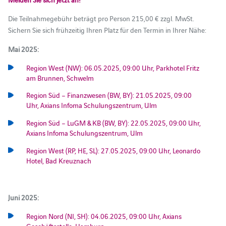
Die Teilnahmegebühr beträgt pro Person 215,00 € zzgl. MwSt.
Sichern Sie sich frühzeitig Ihren Platz für den Termin in Ihrer Nähe:
Mai 2025:
Region West (NW): 06.05.2025, 09:00 Uhr, Parkhotel Fritz
am Brunnen, Schwelm
Region Süd – Finanzwesen (BW, BY): 21.05.2025, 09:00
Uhr, Axians Infoma Schulungszentrum, Ulm
Region Süd – LuGM & KB (BW, BY): 22.05.2025, 09:00 Uhr,
Axians Infoma Schulungszentrum, Ulm
Region West (RP, HE, SL): 27.05.2025, 09:00 Uhr, Leonardo
Hotel, Bad Kreuznach
Juni 2025:
Region Nord (NI, SH): 04.06.2025, 09:00 Uhr, Axians
Geschäftsstelle, Hamburg