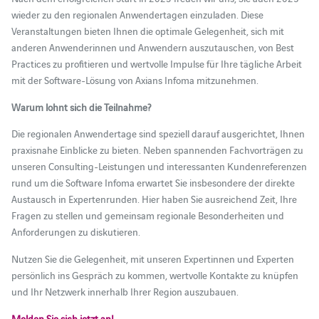
wieder zu den regionalen Anwendertagen einzuladen. Diese
Veranstaltungen bieten Ihnen die optimale Gelegenheit, sich mit
anderen Anwenderinnen und Anwendern auszutauschen, von Best
Practices zu profitieren und wertvolle Impulse für Ihre tägliche Arbeit
mit der Software-Lösung von Axians Infoma mitzunehmen.
Warum lohnt sich die Teilnahme?
Die regionalen Anwendertage sind speziell darauf ausgerichtet, Ihnen
praxisnahe Einblicke zu bieten. Neben spannenden Fachvorträgen zu
unseren Consulting-Leistungen und interessanten Kundenreferenzen
rund um die Software Infoma erwartet Sie insbesondere der direkte
Austausch in Expertenrunden. Hier haben Sie ausreichend Zeit, Ihre
Fragen zu stellen und gemeinsam regionale Besonderheiten und
Anforderungen zu diskutieren.
Nutzen Sie die Gelegenheit, mit unseren Expertinnen und Experten
persönlich ins Gespräch zu kommen, wertvolle Kontakte zu knüpfen
und Ihr Netzwerk innerhalb Ihrer Region auszubauen.
Melden Sie sich jetzt an!