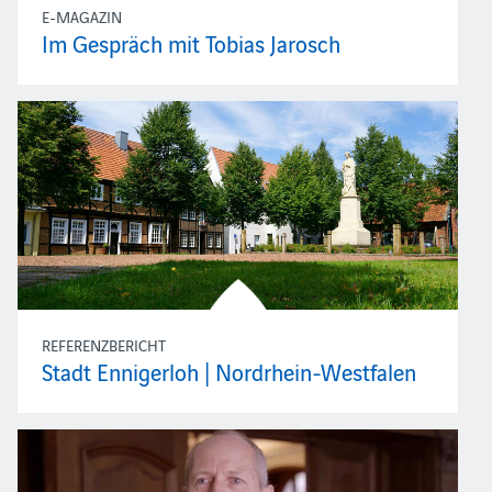
E-MAGAZIN
Im Gespräch mit Tobias Jarosch
REFERENZBERICHT
Stadt Ennigerloh | Nordrhein-Westfalen