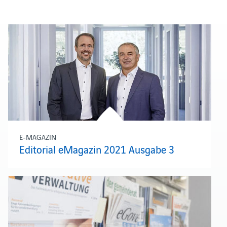
E-MAGAZIN
Editorial eMagazin 2021 Ausgabe 3