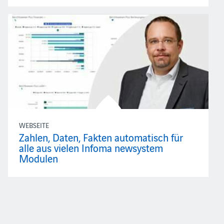
WEBSEITE
Zahlen, Daten, Fakten automatisch für
alle aus vielen Infoma newsystem
Modulen