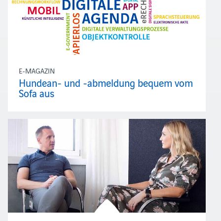
E-MAGAZIN
Hundean- und -abmeldung bequem vom
Sofa aus