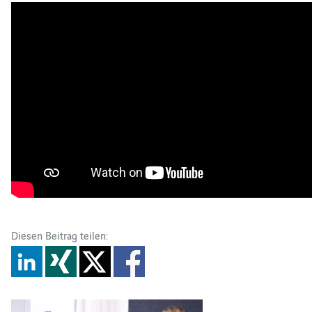
Diesen Beitrag teilen: