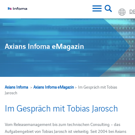
D
Axians Infoma eMagazin
Axians Infoma
>
Axians Infoma eMagazin
> Im Gespräch mit Tobias
Jarosch
Im Gespräch mit Tobias Jarosch
Vom Releasemanagement bis zum technischen Consulting – das
Aufgabengebiet von Tobias Jarosch ist vielseitig. Seit 2004 bei Axians