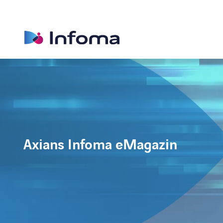
Axians Infoma eMagazin