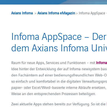
Axians Infoma
>
Axians Infoma eMagazin
> Infoma AppSpace 
Infoma AppSpace – Der
dem Axians Infoma Un
Raum für neue Apps, Services und Funktionen – mit
Infom
Idee hinter der Entwicklung der auf Infoma newsystem ba
den Fachämtern auf einer bedienungsfreundlichen Web-Obe
so einfach und komfortabel in die digitalen Verwaltungspr
papier- oder Excel/Word-basierte interne Abläufe ersetzen,
Weise an den entsprechenden Prozessen beteiligen.
Zwei aktuelle Apps stehen bereits zur Verfügung. So ist die