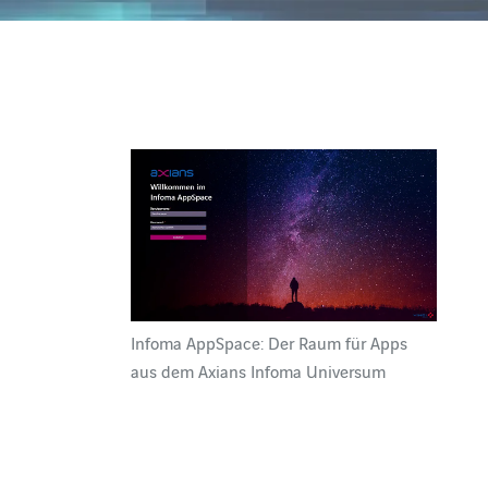
Infoma AppSpace: Der Raum für Apps
aus dem Axians Infoma Universum