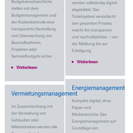
Budgetverantwortliche
werden vollständig digital
stellen mit dem
abgebildet. Das
Budgetmanagement und
Ticketsystem vereinfacht
der Kostenkontrolle eine
den gesamten Prozess,
transparente Darstellung
macht ihn transparent
und Überwachung von
und nachvollziehbar – von
Baumaßnahmen,
der Meldung bis zur
Projekten oder
Erledigung.
Sammelbudgets sicher.
Weiterlesen
Weiterlesen
Energiemanagement
Vermietungsmanagement
Komplett digital, ohne
Im Zusammenhang mit
Papier und
der Vermietung von
Medienbrüche: Das
Gebäuden oder
Energiemanagement auf
Mieteinheiten werden alle
Grundlage von