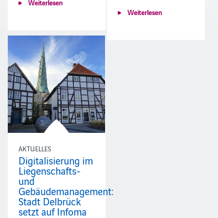
Weiterlesen
Weiterlesen
AKTUELLES
Digitalisierung im
Liegenschafts-
und
Gebäudemanagement:
Stadt Delbrück
setzt auf Infoma