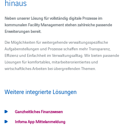
hinaus
Neben unserer Lösung für vollständig digitale Prozesse im
kommunalen Facility Management stehen zahlreiche passende
Erweiterungen bereit.
Die Möglichkeiten für weitergehende verwaltungsspezifische
Aufgabenstellungen und Prozesse schaffen mehr Transparenz,
Effizienz und Einfachheit im Verwaltungsalltag. Wir bieten passende
Lösungen für komfortables, mitarbeiterorientiertes und
wirtschaftliches Arbeiten bei übergreifenden Themen.
Weitere integrierte Lösungen
Ganzheitliches Finanzwesen
Infoma App Mittelanmeldung