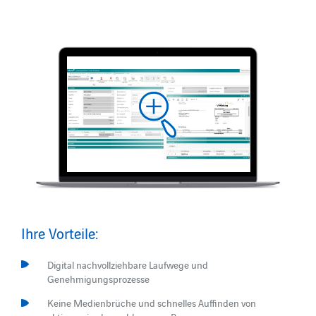
Ihre Vorteile:
Digital nachvollziehbare Laufwege und
Genehmigungsprozesse
Keine Medienbrüche und schnelles Auffinden von