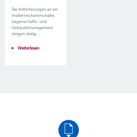
Die Anforderungen an ein
modernes kommunales
Liegenschafts- und
Gebäudemanagement
steigen stetig: …
Weiterlesen