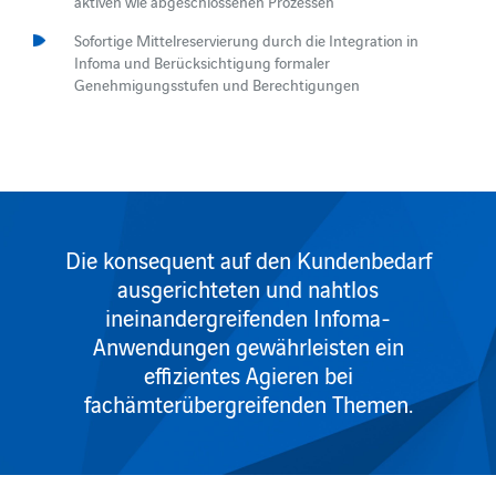
aktiven wie abgeschlossenen Prozessen
Sofortige Mittelreservierung durch die Integration in
Infoma und Berücksichtigung formaler
Genehmigungsstufen und Berechtigungen
Die konsequent auf den Kundenbedarf
ausgerichteten und nahtlos
ineinandergreifenden Infoma-
Anwendungen gewährleisten ein
effizientes Agieren bei
fachämterübergreifenden Themen.