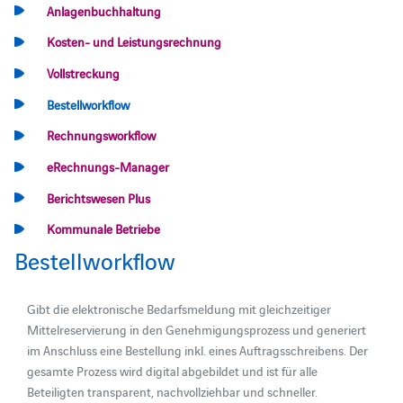
Anlagenbuchhaltung
Kosten- und Leistungsrechnung
Vollstreckung
Bestellworkflow
Rechnungsworkflow
eRechnungs-Manager
Berichtswesen Plus
Kommunale Betriebe
Bestellworkflow
Gibt die elektronische Bedarfsmeldung mit gleichzeitiger
Mittelreservierung in den Genehmigungsprozess und generiert
im Anschluss eine Bestellung inkl. eines Auftragsschreibens. Der
gesamte Prozess wird digital abgebildet und ist für alle
Beteiligten transparent, nachvollziehbar und schneller.