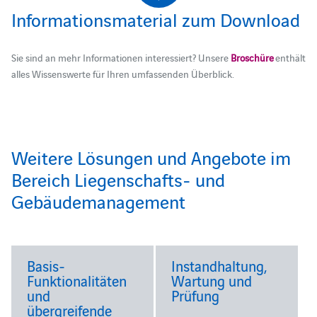
Informationsmaterial zum Download
Sie sind an mehr Informationen interessiert? Unsere
Broschüre
enthält
alles Wissenswerte für Ihren umfassenden Überblick.
Weitere Lösungen und Angebote im
Bereich Liegenschafts- und
Gebäudemanagement
Basis-
Instandhaltung,
Funktionalitäten
Wartung und
und
Prüfung
übergreifende