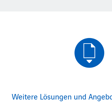
Weitere Lösungen und Angeb