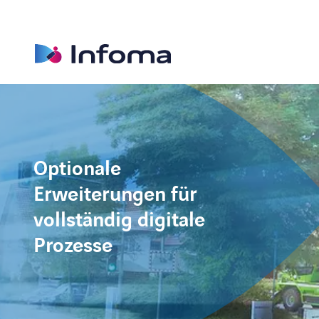
Optionale
Erweiterungen für
vollständig digitale
Prozesse