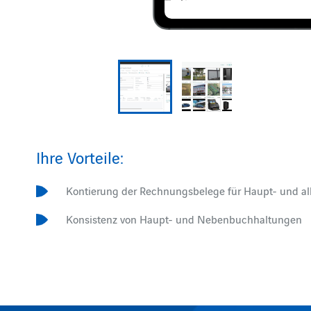
Ihre Vorteile:
Kontierung der Rechnungsbelege für Haupt- und a
Konsistenz von Haupt- und Nebenbuchhaltungen