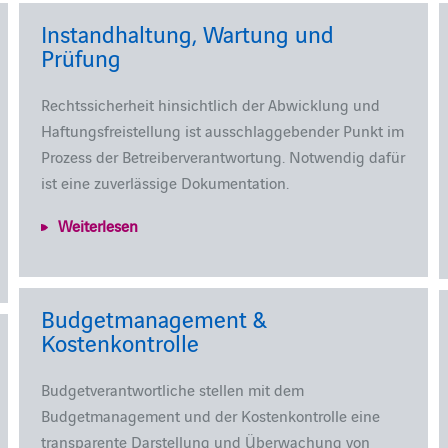
Instandhaltung, Wartung und
Prüfung
Rechtssicherheit hinsichtlich der Abwicklung und
Haftungsfreistellung ist ausschlaggebender Punkt im
Prozess der Betreiberverantwortung. Notwendig dafür
ist eine zuverlässige Dokumentation.
Weiterlesen
Budgetmanagement &
Kostenkontrolle
Budgetverantwortliche stellen mit dem
Budgetmanagement und der Kostenkontrolle eine
transparente Darstellung und Überwachung von