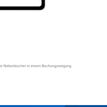
lle Nebenbücher in einem Buchungsvorgang