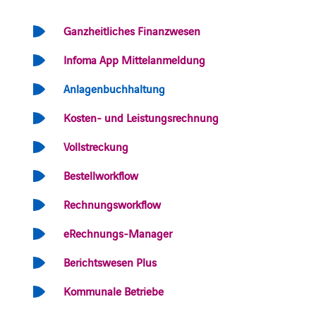
Ganzheitliches Finanzwesen
Infoma App Mittelanmeldung
Anlagenbuchhaltung
Kosten- und Leistungsrechnung
Vollstreckung
Bestellworkflow
Rechnungsworkflow
eRechnungs-Manager
Berichtswesen Plus
Kommunale Betriebe