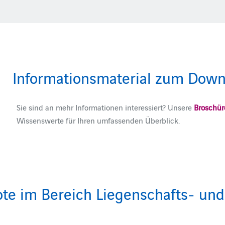
Informationsmaterial zum Down
Sie sind an mehr Informationen interessiert? Unsere
Broschü
Wissenswerte für Ihren umfassenden Überblick.
ote im Bereich Liegenschafts- 