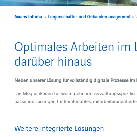
Axians Infoma
>
Liegenschafts- und Gebäudemanagement
> W
Optimales Arbeiten im
darüber hinaus
Neben unserer Lösung für vollständig digitale Prozesse i
Die Möglichkeiten für weitergehende verwaltungsspezifisch
passende Lösungen für komfortables, mitarbeiterorientiert
Weitere integrierte Lösungen