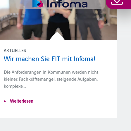
AKTUELLES
Wir machen Sie FIT mit Infoma!
Die Anforderungen in Kommunen werden nicht
kleiner. Fachkräftemangel, steigende Aufgaben,
komplexe …
Weiterlesen