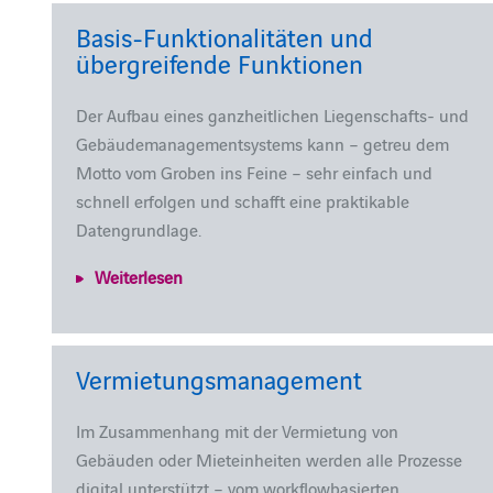
Basis-Funktionalitäten und
übergreifende Funktionen
Der Aufbau eines ganzheitlichen Liegenschafts- und
Gebäudemanagementsystems kann – getreu dem
Motto vom Groben ins Feine – sehr einfach und
schnell erfolgen und schafft eine praktikable
Datengrundlage.
Weiterlesen
Vermietungsmanagement
Im Zusammenhang mit der Vermietung von
Gebäuden oder Mieteinheiten werden alle Prozesse
digital unterstützt – vom workflowbasierten