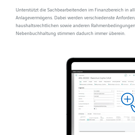
Unterstützt die Sachbearbeitenden im Finanzbereich in a
Anlagevermögens. Dabei werden verschiedenste Anforderu
haushaltsrechtlichen sowie anderen Rahmenbedingungen 
Nebenbuchhaltung stimmen dadurch immer überein.