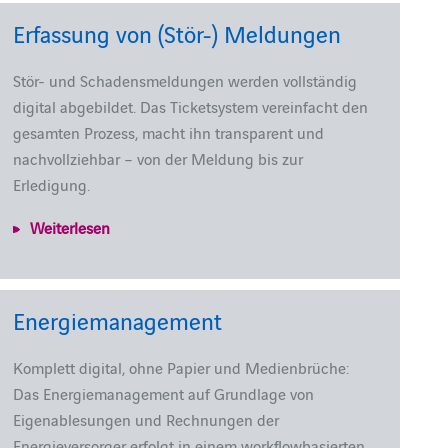
Erfassung von (Stör-) Meldungen
Stör- und Schadensmeldungen werden vollständig
digital abgebildet. Das Ticketsystem vereinfacht den
gesamten Prozess, macht ihn transparent und
nachvollziehbar – von der Meldung bis zur
Erledigung.
Weiterlesen
Energiemanagement
Komplett digital, ohne Papier und Medienbrüche:
Das Energiemanagement auf Grundlage von
Eigenablesungen und Rechnungen der
Energieversorger erfolgt in einem workflowbasierten