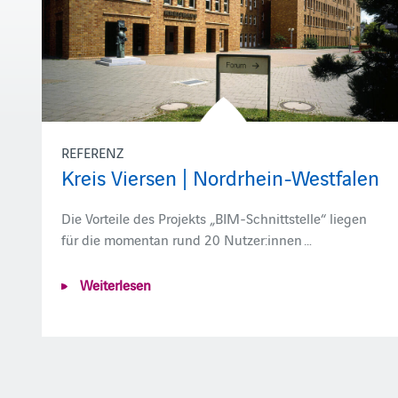
REFERENZ
Kreis Viersen | Nordrhein-Westfalen
Die Vorteile des Projekts „BIM-Schnittstelle“ liegen
für die momentan rund 20 Nutzer:innen …
Weiterlesen