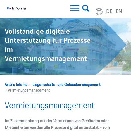
DE
EN
Vollständige digitale
Unterstützung für Prozesse
im
Vermietungsmanagement
Axians Infoma
>
Liegenschafts- und Gebäudemanagement
> Vermietungsmanagement
Vermietungsmanagement
Im Zusammenhang mit der Vermietung von Gebäuden oder
Mieteinheiten werden alle Prozesse digital unterstützt – vom