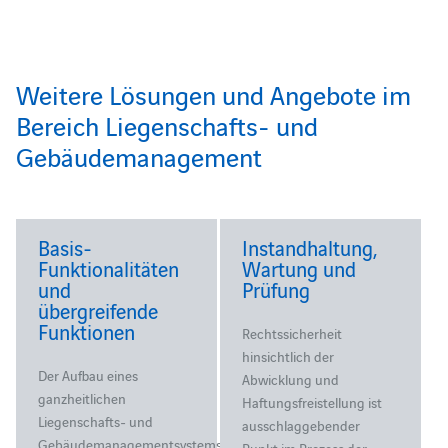
Weitere Lösungen und Angebote im
Bereich Liegenschafts- und
Gebäudemanagement
Basis-
Instandhaltung,
Funktionalitäten
Wartung und
und
Prüfung
übergreifende
Funktionen
Rechtssicherheit
hinsichtlich der
Der Aufbau eines
Abwicklung und
ganzheitlichen
Haftungsfreistellung ist
Liegenschafts- und
ausschlaggebender
Gebäudemanagementsystems