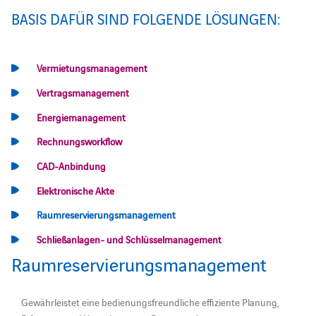
BASIS DAFÜR SIND FOLGENDE LÖSUNGEN:
Vermietungsmanagement
Vertragsmanagement
Energiemanagement
Rechnungsworkflow
CAD-Anbindung
Elektronische Akte
Raumreservierungsmanagement
Schließanlagen- und Schlüsselmanagement
Raumreservierungsmanagement
Gewährleistet eine bedienungsfreundliche effiziente Planung,