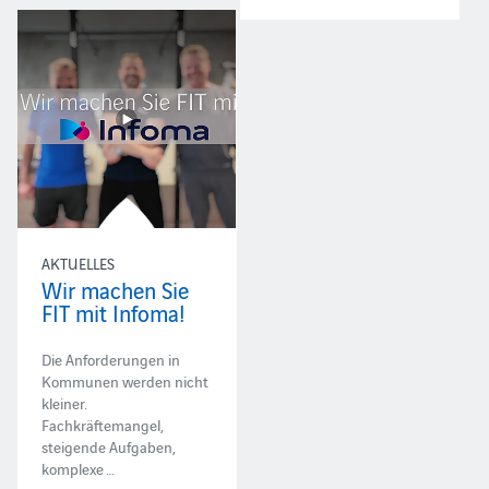
AKTUELLES
Wir machen Sie
FIT mit Infoma!
Die Anforderungen in
Kommunen werden nicht
kleiner.
Fachkräftemangel,
steigende Aufgaben,
komplexe …