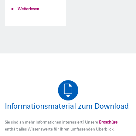
Weiterlesen
Informationsmaterial zum Download
Sie sind an mehr Informationen interessiert? Unsere
Broschüre
enthält alles Wissenswerte für Ihren umfassenden Überblick.