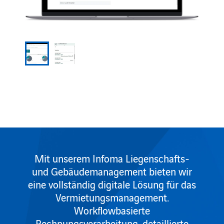
Mit unserem Infoma Liegenschafts-
und Gebäudemanagement bieten wir
eine vollständig digitale Lösung für das
Vermietungsmanagement.
Workflowbasierte
Rechnungsverarbeitung, detaillierte