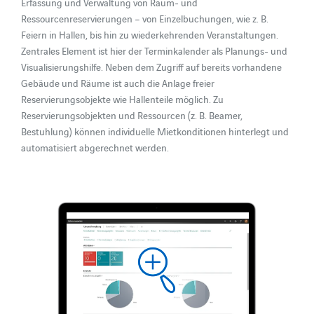
Erfassung und Verwaltung von Raum- und
Ressourcenreservierungen – von Einzelbuchungen, wie z. B.
Feiern in Hallen, bis hin zu wiederkehrenden Veranstaltungen.
Zentrales Element ist hier der Terminkalender als Planungs- und
Visualisierungshilfe. Neben dem Zugriff auf bereits vorhandene
Gebäude und Räume ist auch die Anlage freier
Reservierungsobjekte wie Hallenteile möglich. Zu
Reservierungsobjekten und Ressourcen (z. B. Beamer,
Bestuhlung) können individuelle Mietkonditionen hinterlegt und
automatisiert abgerechnet werden.