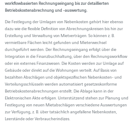
workflowbasierten Rechnungseingang bis zur detaillierten
Betriebskostenabrechnung und -auswertung.
Die Festlegung der Umlagen von Nebenkosten gehört hier ebenso
dazu wie die flexible Definition von Abrechnungskreisen bis hin zur
Erstellung und Verwaltung von Mietverträgen. So können z. B.
vermietbare Flächen leicht gefunden und Mieterwechsel
durchgeführt werden. Der Rechnungseingang erfolgt über die
Integration in die Finanzbuchhaltung, über den Rechnungsworkflow
oder ein externes Finanzwesen. Die Kosten werden zur Umlage auf
Gebäude oder direkt auf die Wohnungen verteilt. Auf Basis von
bezahlten Abschlägen und objektspezifischen Nebenkosten- und
Verteilungsschlüsseln werden automatisiert gesetzeskonforme
Betriebskostenabrechnungen erstellt. Die Ablage kann in der
Elektronischen Akte erfolgen. Unterstützend stehen zur Planung und
Festlegung von neuen Mietabschlägen verschiedene Auswertungen
zur Verfügung, z. B. über tatsächlich angefallene Nebenkosten,
Leerstände oder Verbraucherindizes.