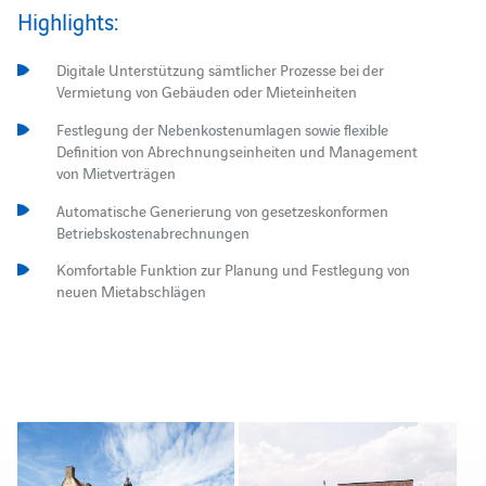
Highlights:
Digitale Unterstützung sämtlicher Prozesse bei der
Vermietung von Gebäuden oder Mieteinheiten
Festlegung der Nebenkostenumlagen sowie flexible
Definition von Abrechnungseinheiten und Management
von Mietverträgen
Automatische Generierung von gesetzeskonformen
Betriebskostenabrechnungen
Komfortable Funktion zur Planung und Festlegung von
neuen Mietabschlägen