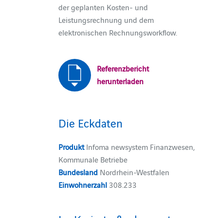
der geplanten Kosten- und
Leistungsrechnung und dem
elektronischen Rechnungsworkflow.
Referenzbericht
herunterladen
Die Eckdaten
Produkt
Infoma newsystem Finanzwesen,
Kommunale Betriebe
Bundesland
Nordrhein-Westfalen
Einwohnerzahl
308.233