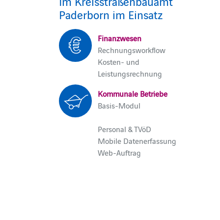
Im Kreisstraßenbauamt
Paderborn im Einsatz
Finanzwesen
Rechnungsworkflow
Kosten- und
Leistungsrechnung
Kommunale Betriebe
Basis-Modul
Personal & TVöD
Mobile Datenerfassung
Web-Auftrag