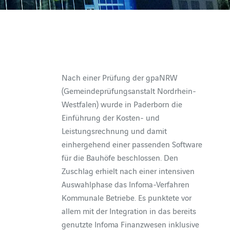
Nach einer Prüfung der gpaNRW
(Gemeindeprüfungsanstalt Nordrhein-
Westfalen) wurde in Paderborn die
Einführung der Kosten- und
Leistungsrechnung und damit
einhergehend einer passenden Software
für die Bauhöfe beschlossen. Den
Zuschlag erhielt nach einer intensiven
Auswahlphase das Infoma-Verfahren
Kommunale Betriebe. Es punktete vor
allem mit der Integration in das bereits
genutzte Infoma Finanzwesen inklusive