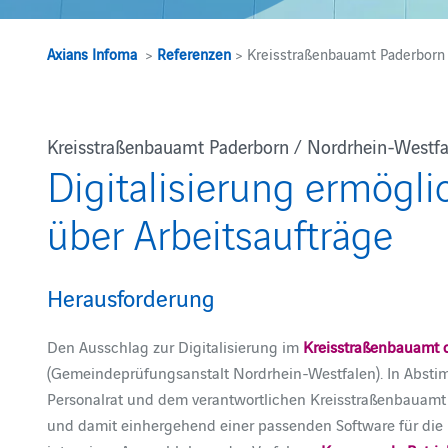
Axians Infoma
>
Referenzen
> Kreisstraßenbauamt Paderborn
Kreisstraßenbauamt Paderborn / Nordrhein-Westfa
Digitalisierung ermögl
über Arbeitsaufträge
Herausforderung
Den Ausschlag zur Digitalisierung im
Kreisstraßenbauamt 
(Gemeindeprüfungsanstalt Nordrhein-Westfalen). In Absti
Personalrat und dem verantwortlichen Kreisstraßenbauamt
und damit einhergehend einer passenden Software für die 