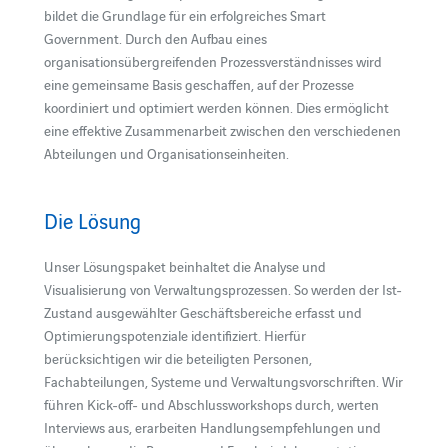
bildet die Grundlage für ein erfolgreiches Smart
Government. Durch den Aufbau eines
organisationsübergreifenden Prozessverständnisses wird
eine gemeinsame Basis geschaffen, auf der Prozesse
koordiniert und optimiert werden können. Dies ermöglicht
eine effektive Zusammenarbeit zwischen den verschiedenen
Abteilungen und Organisationseinheiten.
Die Lösung
Unser Lösungspaket beinhaltet die Analyse und
Visualisierung von Verwaltungsprozessen. So werden der Ist-
Zustand ausgewählter Geschäftsbereiche erfasst und
Optimierungspotenziale identifiziert. Hierfür
berücksichtigen wir die beteiligten Personen,
Fachabteilungen, Systeme und Verwaltungsvorschriften. Wir
führen Kick-off- und Abschlussworkshops durch, werten
Interviews aus, erarbeiten Handlungsempfehlungen und