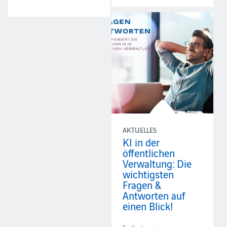
AKTUELLES
KI in der
öffentlichen
Verwaltung: Die
wichtigsten
Fragen &
Antworten auf
einen Blick!