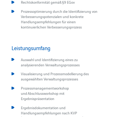
Rechtskonformität gemäß §9 EGov
Prozessoptimierung durch die Identifizierung von
Verbesserungspotenzialen und konkrete
Handlungsempfehlungen für einen
kontinuierlichen Verbesserungsprozess
Leistungsumfang
Auswahl und Identifizierung eines zu
analysierenden Verwaltungsprozesses
Visualisierung und Prozessmodellierung des
ausgewählten Verwaltungsprozesses
Prozessmanagementworkshop
und Abschlussworkshop mit
Ergebnispräsentation
Ergebnisdokumentation und
Handlungsempfehlungen nach KVP