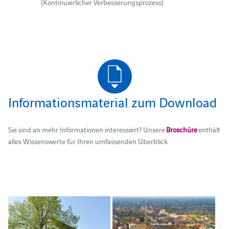
(Kontinuierlicher Verbesserungsprozess)
Informationsmaterial zum Download
Sie sind an mehr Informationen interessiert? Unsere
Broschüre
enthält
alles Wissenswerte für Ihren umfassenden Überblick.