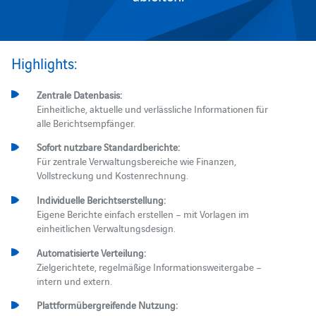
Highlights:
Zentrale Datenbasis:
Einheitliche, aktuelle und verlässliche Informationen für
alle Berichtsempfänger.
Sofort nutzbare Standardberichte:
Für zentrale Verwaltungsbereiche wie Finanzen,
Vollstreckung und Kostenrechnung.
Individuelle Berichtserstellung:
Eigene Berichte einfach erstellen – mit Vorlagen im
einheitlichen Verwaltungsdesign.
Automatisierte Verteilung:
Zielgerichtete, regelmäßige Informationsweitergabe –
intern und extern.
Plattformübergreifende Nutzung: