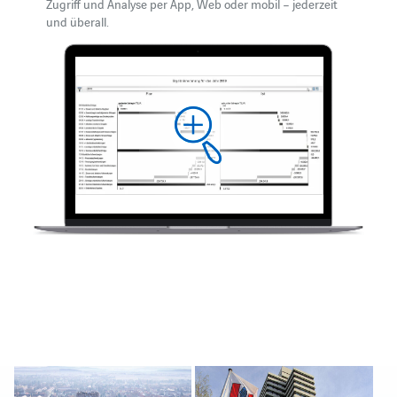
Zugriff und Analyse per App, Web oder mobil – jederzeit
und überall.