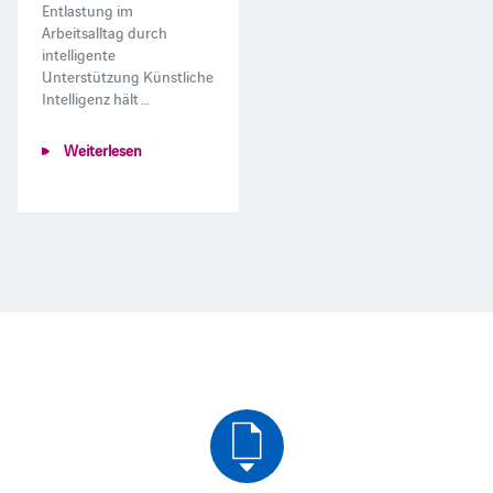
Entlastung im
Arbeitsalltag durch
intelligente
Unterstützung Künstliche
Intelligenz hält …
Weiterlesen