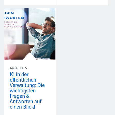
AKTUELLES
KI in der
öffentlichen
Verwaltung: Die
wichtigsten
Fragen &
Antworten auf
einen Blick!