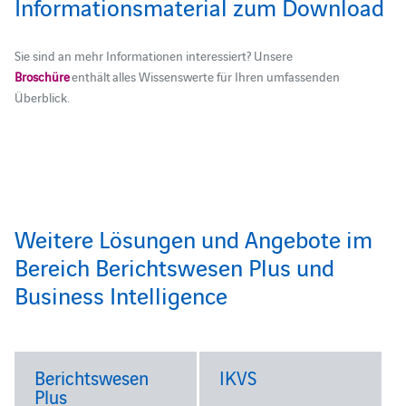
Informationsmaterial zum Download
Sie sind an mehr Informationen interessiert?
Unsere
Broschüre
enthält
alles
Wissenswerte für Ihren umfassenden
Überblick.
Weitere Lösungen und Angebote im
Bereich Berichtswesen Plus und
Business Intelligence
Berichtswesen
IKVS
Plus