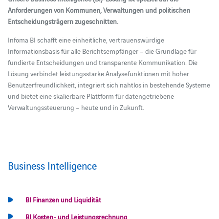
Anforderungen von Kommunen, Verwaltungen und politischen
Entscheidungsträgern zugeschnitten.
Infoma BI schafft eine einheitliche, vertrauenswürdige
Informationsbasis für alle Berichtsempfänger – die Grundlage für
fundierte Entscheidungen und transparente Kommunikation. Die
Lösung verbindet leistungsstarke Analysefunktionen mit hoher
Benutzerfreundlichkeit, integriert sich nahtlos in bestehende Systeme
und bietet eine skalierbare Plattform für datengetriebene
Verwaltungssteuerung – heute und in Zukunft.
Business Intelligence
BI Finanzen und Liquidität
BI Kosten- und Leistungsrechnung