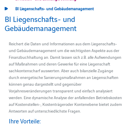
BI Liegenschafts- und Gebäudemanagement
BI Liegenschafts- und
Gebäudemanagement
Reichert die Daten und Informationen aus dem Liegenschafts-
und Gebäudemanagement um die wichtigsten Aspekte aus der
Finanzbuchhaltung an. Damit lassen sich z.B. alle Aufwendungen
auf Maßnahmen und deren Gewerke für eine Liegenschaft
sachkontenscharf auswerten. Aber auch bilanzielle Zugänge
durch energetische Sanierungsmaßnahmen an Liegenschaften
können genau dargestellt und gegenüber
Vorjahresveränderungen transparent und einfach analysiert
werden. Eine dynamische Analyse der anfallenden Betriebskosten
auf Kostenstellen-, Kostenträgeroder Kontenebene bietet zudem
Antworten auf unterschiedlichste Fragen.
Ihre Vorteile: