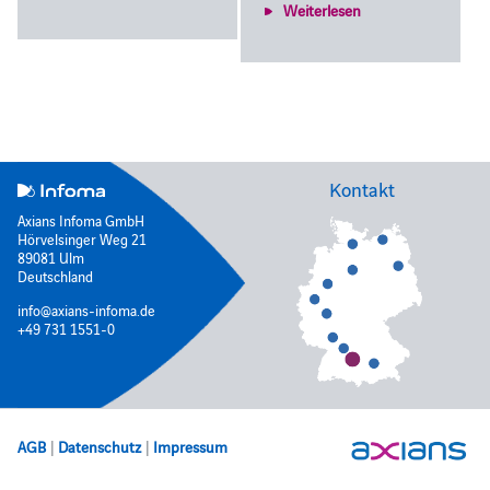
Weiterlesen
Kontakt
Axians Infoma GmbH
Hörvelsinger Weg 21
89081 Ulm
Deutschland
info@axians-infoma.de
+49 731 1551-0
AGB
|
Datenschutz
|
Impressum