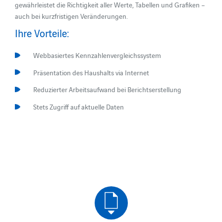
gewährleistet die Richtigkeit aller Werte, Tabellen und Grafiken –
auch bei kurzfristigen Veränderungen.
Ihre Vorteile:
Webbasiertes Kennzahlenvergleichssystem
Präsentation des Haushalts via Internet
Reduzierter Arbeitsaufwand bei Berichtserstellung
Stets Zugriff auf aktuelle Daten