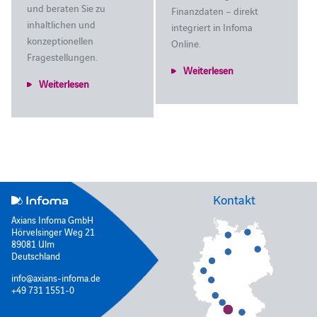
und beraten Sie zu
Finanzdaten – direkt
inhaltlichen und
integriert in Infoma
konzeptionellen
Online.
Fragestellungen.
Weiterlesen
Weiterlesen
Kontakt
Axians Infoma GmbH
Hörvelsinger Weg 21
89081 Ulm
Deutschland
info@axians-infoma.de
+49 731 1551-0