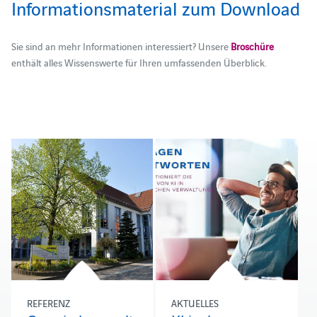
Informationsmaterial zum Download
Sie sind an mehr Informationen interessiert? Unsere
Broschüre
enthält alles Wissenswerte für Ihren umfassenden Überblick.
REFERENZ
AKTUELLES