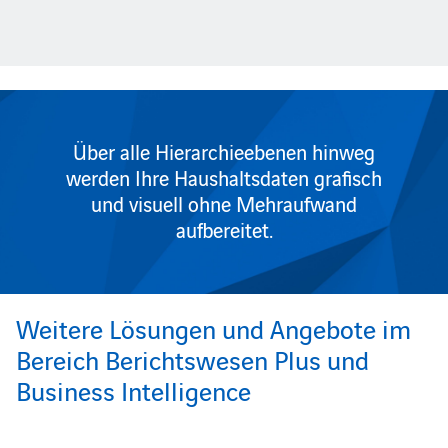
Über alle Hierarchieebenen hinweg
werden Ihre Haushaltsdaten grafisch
und visuell ohne Mehraufwand
aufbereitet.
Weitere Lösungen und Angebote im
Bereich Berichtswesen Plus und
Business Intelligence