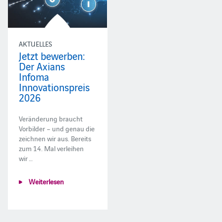
AKTUELLES
Jetzt bewerben:
Der Axians
Infoma
Innovationspreis
2026
Veränderung braucht
Vorbilder – und genau die
zeichnen wir aus. Bereits
zum 14. Mal verleihen
wir …
Weiterlesen