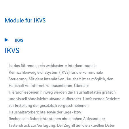
Module für IKVS
IKVS
IKVS
Ist das führende, rein webbasierte Interkommunale
Kennzahlenvergleichssystem (IKVS) für die kommunale
Steuerung. Mit dem interaktiven Haushalt ist es möglich, den
Haushalt via Internet zu präsentieren. Über alle
Hierarchieebenen hinweg werden die Haushaltsdaten grafisch
und visuell ohne Mehraufwand aufbereitet. Umfassende Berichte
zur Erstellung der gesetzlich vorgeschriebenen
Haushaltsvorberichte sowie der Lage- bzw.
Rechenschaftsberichte stehen ohne hohen Aufwand per
Tastendruck zur Verfügung. Der Zugriff auf die aktuellen Daten