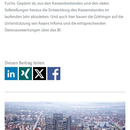
Fuchs. Geplant ist, aus den Kassenbeständen und den vielen
Sollstellungen heraus die Entwicklung des Kassenstandes im
laufenden Jahr abzuleiten. Und auch hier bauen die Göttinger auf die
Unterstützung von Axians Infoma und die entsprechenden
Datenauswertungen über das BI.
Diesen Beitrag teilen: