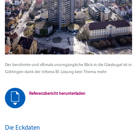
Der berühmte und oftmals unumgängliche Blick in die Glaskugel ist in
Göttingen dank der Infoma BI-Lösung kein Thema mehr.
Referenzbericht herunterladen
Die Eckdaten