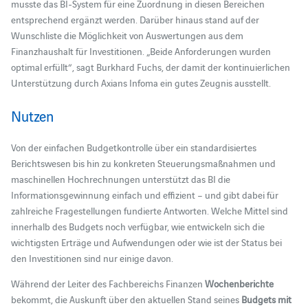
musste das BI-System für eine Zuordnung in diesen Bereichen
entsprechend ergänzt werden. Darüber hinaus stand auf der
Wunschliste die Möglichkeit von Auswertungen aus dem
Finanzhaushalt für Investitionen. „Beide Anforderungen wurden
optimal erfüllt“, sagt Burkhard Fuchs, der damit der kontinuierlichen
Unterstützung durch Axians Infoma ein gutes Zeugnis ausstellt.
Nutzen
Von der einfachen Budgetkontrolle über ein standardisiertes
Berichtswesen bis hin zu konkreten Steuerungsmaßnahmen und
maschinellen Hochrechnungen unterstützt das BI die
Informationsgewinnung einfach und effizient – und gibt dabei für
zahlreiche Fragestellungen fundierte Antworten. Welche Mittel sind
innerhalb des Budgets noch verfügbar, wie entwickeln sich die
wichtigsten Erträge und Aufwendungen oder wie ist der Status bei
den Investitionen sind nur einige davon.
Während der Leiter des Fachbereichs Finanzen
Wochenberichte
bekommt, die Auskunft über den aktuellen Stand seines
Budgets mit