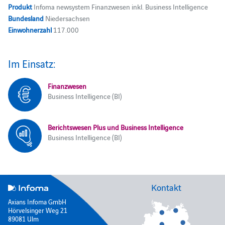
Produkt
Infoma newsystem Finanzwesen inkl. Business Intelligence
Bundesland
Niedersachsen
Einwohnerzahl
117.000
Im Einsatz:
Finanzwesen
Business Intelligence (BI)
Berichtswesen Plus und Business Intelligence
Business Intelligence (BI)
Kontakt
Axians Infoma GmbH
Hörvelsinger Weg 21
89081 Ulm