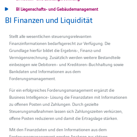
BI Liegenschafts- und Gebäudemanagement
BI Finanzen und Liquidität
Stellt alle wesentlichen steuerungsrelevanten
Finanzinformationen bedarfsgerecht zur Verfügung. Die
Grundlage hierfür bildet die Ergebnis-, Finanz-und
Vermögensrechnung. Zusätzlich werden weitere Bestandteile
einbezogen wie Debitoren- und Kreditoren-Buchhaltung sowie
Bankdaten und Informationen aus dem
Forderungsmanagement.
Für ein erfolgreiches Forderungsmanagement ergänzt die
Business Intelligence- Lösung die Finanzdaten mit Informationen
zu offenen Posten und Zahlungen. Durch gezielte
Steuerungsmaßnahmen lassen sich Zahlungszeiten verkürzen,
offene Posten reduzieren und damit die Ertragslage stärken.
Mit den Finanzdaten und den Informationen aus dem
Forderungsmanagement werden Analysen zur aktiven