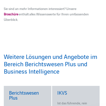
Sie sind an mehr Informationen interessiert?
Unsere
Broschüre
enthält
alles
Wissenswerte für Ihren umfassenden
Überblick.
Weitere Lösungen und Angebote im
Bereich Berichtswesen Plus und
Business Intelligence
Berichtswesen
IKVS
Plus
Ist das führende, rein