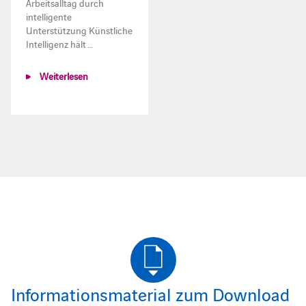
Arbeitsalltag durch
intelligente
Unterstützung Künstliche
Intelligenz hält …
Weiterlesen
Informationsmaterial zum Download