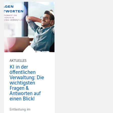
AKTUELLES
KI in der
öffentlichen
Verwaltung: Die
wichtigsten
Fragen &
Antworten auf
einen Blick!
Entlastung im