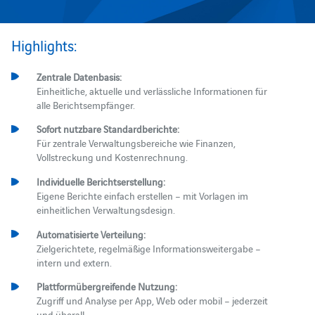
Highlights:
Zentrale Datenbasis:
Einheitliche, aktuelle und verlässliche Informationen für
alle Berichtsempfänger.
Sofort nutzbare Standardberichte:
Für zentrale Verwaltungsbereiche wie Finanzen,
Vollstreckung und Kostenrechnung.
Individuelle Berichtserstellung:
Eigene Berichte einfach erstellen – mit Vorlagen im
einheitlichen Verwaltungsdesign.
Automatisierte Verteilung:
Zielgerichtete, regelmäßige Informationsweitergabe –
intern und extern.
Plattformübergreifende Nutzung:
Zugriff und Analyse per App, Web oder mobil – jederzeit
und überall.