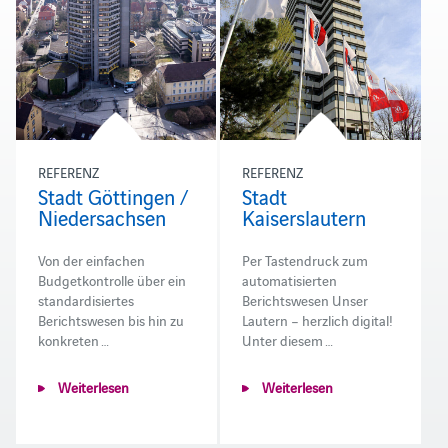
REFERENZ
REFERENZ
Stadt Göttingen /
Stadt
Niedersachsen
Kaiserslautern
Von der einfachen
Per Tastendruck zum
Budgetkontrolle über ein
automatisierten
standardisiertes
Berichtswesen Unser
Berichtswesen bis hin zu
Lautern – herzlich digital!
konkreten …
Unter diesem …
Weiterlesen
Weiterlesen