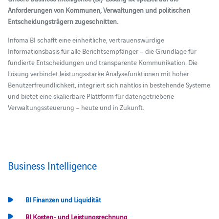
Anforderungen von Kommunen, Verwaltungen und politischen
Entscheidungsträgern zugeschnitten.
Infoma BI schafft eine einheitliche, vertrauenswürdige
Informationsbasis für alle Berichtsempfänger – die Grundlage für
fundierte Entscheidungen und transparente Kommunikation. Die
Lösung verbindet leistungsstarke Analysefunktionen mit hoher
Benutzerfreundlichkeit, integriert sich nahtlos in bestehende Systeme
und bietet eine skalierbare Plattform für datengetriebene
Verwaltungssteuerung – heute und in Zukunft.
Business Intelligence
BI Finanzen und Liquidität
BI Kosten- und Leistungsrechnung