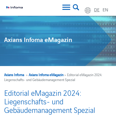
DE
EN
Axians Infoma eMagazin
Axians Infoma
>
Axians Infoma eMagazin
> Editorial eMagazin 2024:
Liegenschafts- und Gebäudemanagement Spezial
Editorial eMagazin 2024:
Liegenschafts- und
Gebäudemanagement Spezial