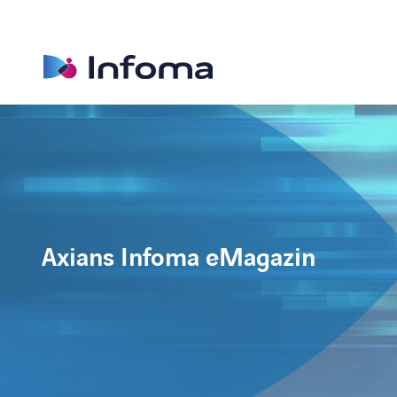
Axians Infoma eMagazin