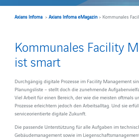
Axians Infoma
>
Axians Infoma eMagazin
> Kommunales Facil
Kommunales Facility 
ist smart
Durchgängig digitale Prozesse im Facility Management sind 
Planungsliste – stellt doch die zunehmende Aufgabenvielf
Viel Arbeit für einen Bereich, der wie die meisten oftmals 
Prozesse erleichtern jedoch den Arbeitsalltag. Und sie erfü
serviceorientierte digitale Zukunft.
Die passende Unterstützung für alle Aufgaben im technisc
Gebäudemanagement sowie im Liegenschaftsmanagement 