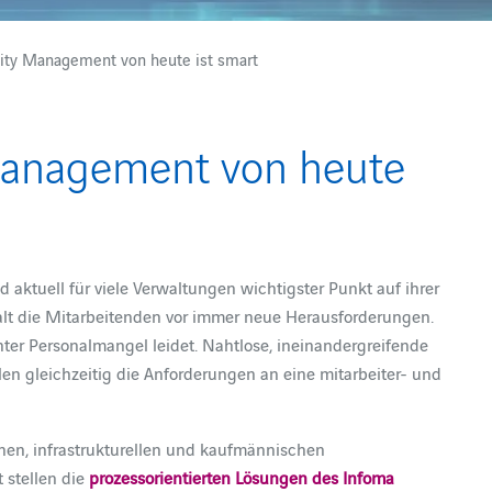
ity Management von heute ist smart
Management von heute
aktuell für viele Verwaltungen wichtigster Punkt auf ihrer
alt die Mitarbeitenden vor immer neue Herausforderungen.
unter Personalmangel leidet. Nahtlose, ineinandergreifende
llen gleichzeitig die Anforderungen an eine mitarbeiter- und
hen, infrastrukturellen und kaufmännischen
stellen die
prozessorientierten Lösungen des Infoma