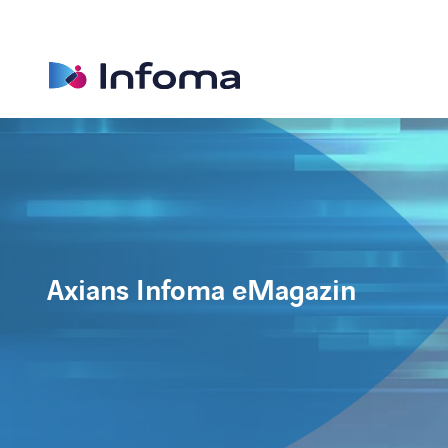
Axians Infoma eMagazin