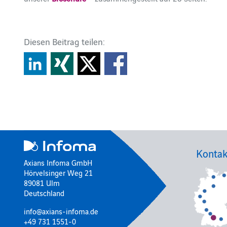
Diesen Beitrag teilen:
Kontak
Axians Infoma GmbH
Hörvelsinger Weg 21
89081 Ulm
Deutschland
info@axians-infoma.de
+49 731 1551-0