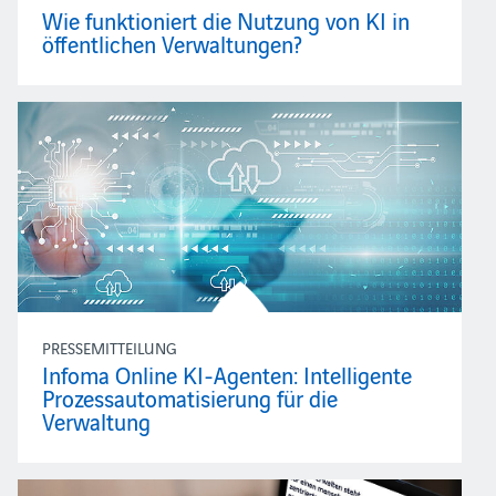
Wie funktioniert die Nutzung von KI in
öffentlichen Verwaltungen?
PRESSEMITTEILUNG
Infoma Online KI-Agenten: Intelligente
Prozessautomatisierung für die
Verwaltung