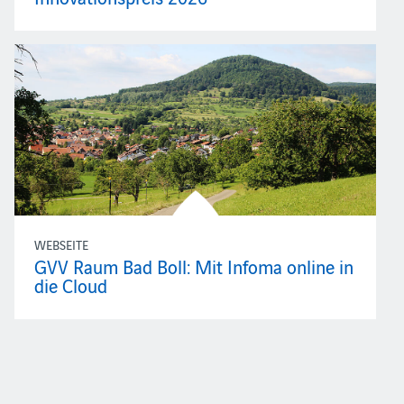
WEBSEITE
GVV Raum Bad Boll: Mit Infoma online in
die Cloud