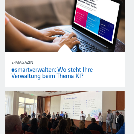
E-MAGAZIN
#smartverwalten: Wo steht Ihre
Verwaltung beim Thema KI?