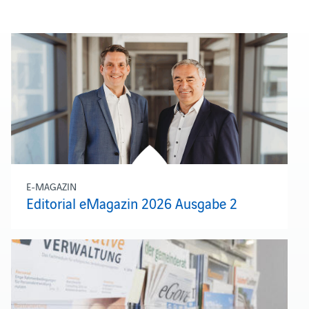
E-MAGAZIN
Editorial eMagazin 2026 Ausgabe 2