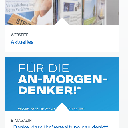
WEBSEITE
Aktuelles
E-MAGAZIN
„Danke, dass ihr Verwaltung neu denkt“