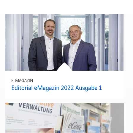
E-MAGAZIN
Editorial eMagazin 2022 Ausgabe 1