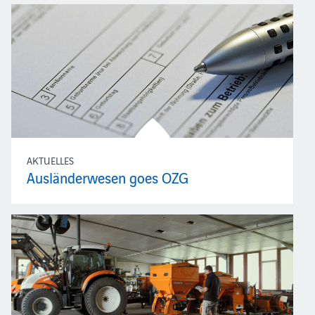
AKTUELLES
Ausländerwesen goes OZG