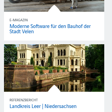
E-MAGAZIN
Moderne Software für den Bauhof der
Stadt Velen
REFERENZBERICHT
Landkreis Leer | Niedersachsen