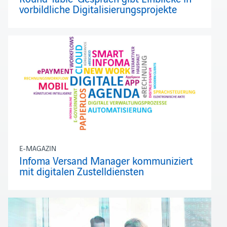
vorbildliche Digitalisierungsprojekte
E-MAGAZIN
Infoma Versand Manager kommuniziert
mit digitalen Zustelldiensten