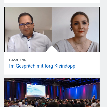
E-MAGAZIN
Im Gespräch mit Jörg Kleindopp