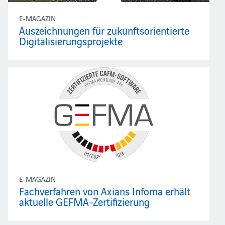
E-MAGAZIN
Auszeichnungen für zukunftsorientierte
Digitalisierungsprojekte
E-MAGAZIN
Fachverfahren von Axians Infoma erhält
aktuelle GEFMA-Zertifizierung