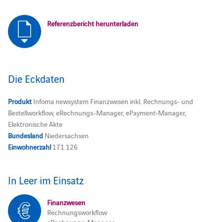
Referenzbericht herunterladen
Die Eckdaten
Produkt
Infoma newsystem Finanzwesen inkl. Rechnungs- und
Bestellworkflow, eRechnungs-Manager, ePayment-Manager,
Elektronische Akte
Bundesland
Niedersachsen
Einwohnerzahl
171.126
In Leer im Einsatz
Finanzwesen
Rechnungsworkflow