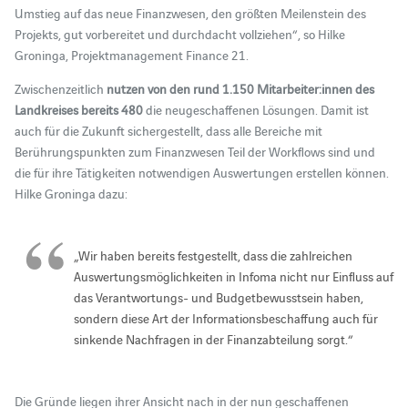
Umstieg auf das neue Finanzwesen, den größten Meilenstein des
Projekts, gut vorbereitet und durchdacht vollziehen“, so Hilke
Groninga, Projektmanagement Finance 21.
Zwischenzeitlich
nutzen von den rund 1.150 Mitarbeiter:innen des
Landkreises bereits 480
die neugeschaffenen Lösungen. Damit ist
auch für die Zukunft sichergestellt, dass alle Bereiche mit
Berührungspunkten zum Finanzwesen Teil der Workflows sind und
die für ihre Tätigkeiten notwendigen Auswertungen erstellen können.
Hilke Groninga dazu:
„Wir haben bereits festgestellt, dass die zahlreichen
Auswertungsmöglichkeiten in Infoma nicht nur Einfluss auf
das Verantwortungs- und Budgetbewusstsein haben,
sondern diese Art der Informationsbeschaffung auch für
sinkende Nachfragen in der Finanzabteilung sorgt.“
Die Gründe liegen ihrer Ansicht nach in der nun geschaffenen