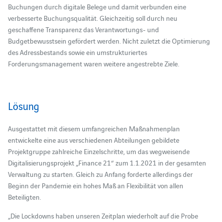
Buchungen durch digitale Belege und damit verbunden eine
verbesserte Buchungsqualität. Gleichzeitig soll durch neu
geschaffene Transparenz das Verantwortungs- und
Budgetbewusstsein gefördert werden. Nicht zuletzt die Optimierung
des Adressbestands sowie ein umstrukturiertes
Forderungsmanagement waren weitere angestrebte Ziele.
Lösung
Ausgestattet mit diesem umfangreichen Maßnahmenplan
entwickelte eine aus verschiedenen Abteilungen gebildete
Projektgruppe zahlreiche Einzelschritte, um das wegweisende
Digitalisierungsprojekt „Finance 21“ zum 1.1.2021 in der gesamten
Verwaltung zu starten. Gleich zu Anfang forderte allerdings der
Beginn der Pandemie ein hohes Maß an Flexibilität von allen
Beteiligten.
„Die Lockdowns haben unseren Zeitplan wiederholt auf die Probe