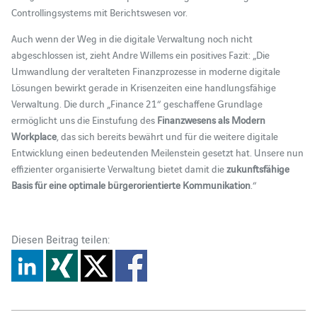
Controllingsystems mit Berichtswesen vor.
Auch wenn der Weg in die digitale Verwaltung noch nicht
abgeschlossen ist, zieht Andre Willems ein positives Fazit: „Die
Umwandlung der veralteten Finanzprozesse in moderne digitale
Lösungen bewirkt gerade in Krisenzeiten eine handlungsfähige
Verwaltung. Die durch „Finance 21“ geschaffene Grundlage
ermöglicht uns die Einstufung des
Finanzwesens als Modern
Workplace
, das sich bereits bewährt und für die weitere digitale
Entwicklung einen bedeutenden Meilenstein gesetzt hat. Unsere nun
effizienter organisierte Verwaltung bietet damit die
zukunftsfähige
Basis für eine optimale bürgerorientierte Kommunikation
.“
Diesen Beitrag teilen: