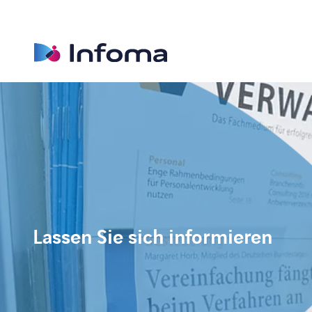
Lassen Sie sich informieren