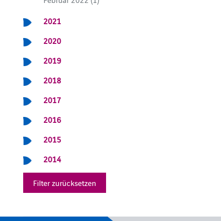
2021
2020
2019
2018
2017
2016
2015
2014
Filter zurücksetzen