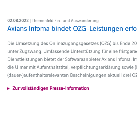
02.08.2022
| Themenfeld Ein- und Auswanderung
Axians Infoma bindet OZG-Leistungen erfo
Die Umsetzung des Onlinezugangsgesetzes (OZG) bis Ende 20
unter Zugzwang. Umfassende Unterstützung für eine fristgere
Dienstleistungen bietet der Softwareanbieter Axians Infoma. 
die Ulmer mit Aufenthaltstitel, Verpflichtungserklärung sowie
(dauer-)aufenthaltsrelevanten Bescheinigungen aktuell drei
Zur vollständigen Presse-Information