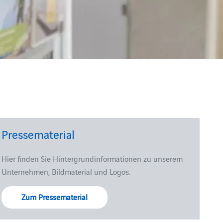
Pressematerial
Hier finden Sie Hintergrundinformationen zu unserem
Unternehmen, Bildmaterial und Logos.
Zum Pressematerial