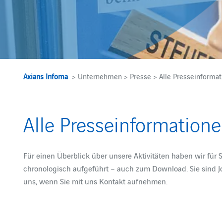
Axians Infoma
> Unternehmen > Presse > Alle Presseinformat
Alle Presseinformation
Für einen Überblick über unsere Aktivitäten haben wir für 
chronologisch aufgeführt – auch zum Download. Sie sind J
uns, wenn Sie mit uns Kontakt aufnehmen.