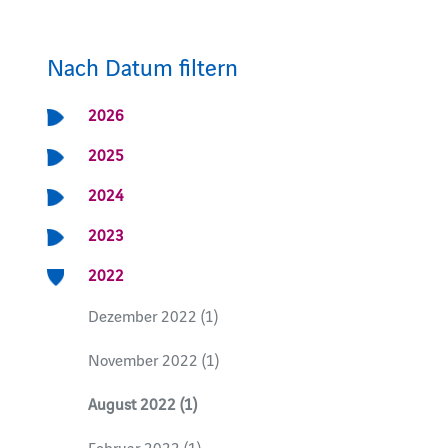
Nach Datum filtern
2026
2025
2024
2023
2022
Dezember 2022 (1)
November 2022 (1)
August 2022 (1)
Februar 2022 (1)