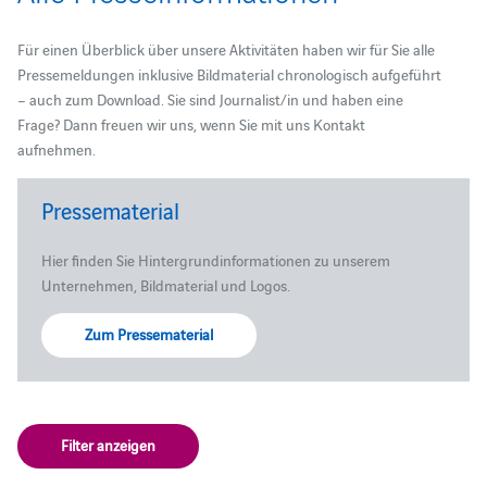
Für einen Überblick über unsere Aktivitäten haben wir für Sie alle
Pressemeldungen inklusive Bildmaterial chronologisch aufgeführt
– auch zum Download. Sie sind Journalist/in und haben eine
Frage? Dann freuen wir uns, wenn Sie mit uns Kontakt
aufnehmen.
Pressematerial
Hier finden Sie Hintergrundinformationen zu unserem
Unternehmen, Bildmaterial und Logos.
Zum Pressematerial
Filter anzeigen