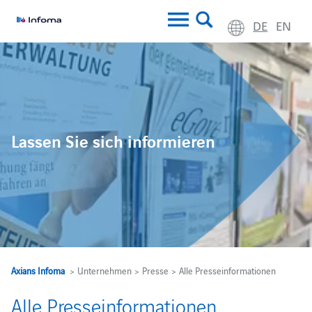
DE
EN
Lassen Sie sich informieren
Axians Infoma
> Unternehmen > Presse > Alle Presseinformationen
Alle Presseinformationen