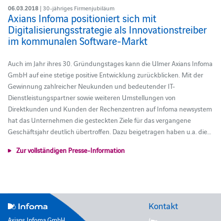
06.03.2018
| 30-jähriges Firmenjubiläum
Axians Infoma positioniert sich mit
Digitalisierungsstrategie als Innovationstreiber
im kommunalen Software-Markt
Auch im Jahr ihres 30. Gründungstages kann die Ulmer Axians Infoma
GmbH auf eine stetige positive Entwicklung zurückblicken. Mit der
Gewinnung zahlreicher Neukunden und bedeutender IT-
Dienstleistungspartner sowie weiteren Umstellungen von
Direktkunden und Kunden der Rechenzentren auf Infoma newsystem
hat das Unternehmen die gesteckten Ziele für das vergangene
Geschäftsjahr deutlich übertroffen. Dazu beigetragen haben u.a. die…
Zur vollständigen Presse-Information
Kontakt
Axians Infoma GmbH