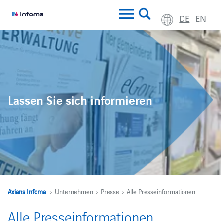
DE
EN
Lassen Sie sich informieren
Axians Infoma
> Unternehmen > Presse > Alle Presseinformationen
Alle Presseinformationen