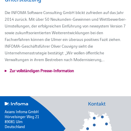
Die INFOMA Software Consulting GmbH blickt zufrieden auf das Jahr
2014 zurück. Mit über 50 Neukunden-Gewinnen und Wettbewerber-
Umstellungen, der erfolgreichen Einführung von newsystem Version 7
sowie zukunftsorientierten Weiterentwicklungen bei den
Fachverfahren können die Ulmer ein überaus positives Fazit ziehen.
INFOMA-Geschäftsführer Oliver Couvigny sieht die
Unternehmensstrategie bestätigt: „Wir wollen öffentliche
Verwaltungen in ihrem Bestreben nach Modernisierung,…
Zur vollständigen Presse-Information
Kontakt
Axians Infoma GmbH
Hörvelsinger Weg 21
89081 Ulm
Deutschland