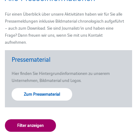
Für einen Überblick über unsere Aktivitäten haben wir für Sie alle
Pressemeldungen inklusive Bildmaterial chronologisch aufgeführt
– auch zum Download. Sie sind Journalist/in und haben eine
Frage? Dann freuen wir uns, wenn Sie mit uns Kontakt
aufnehmen.
Pressematerial
Hier finden Sie Hintergrundinformationen zu unserem
Unternehmen, Bildmaterial und Logos.
Zum Pressematerial
Filter anzeigen