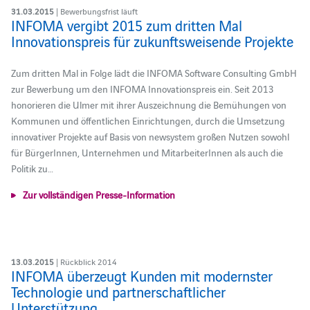
31.03.2015
| Bewerbungsfrist läuft
INFOMA vergibt 2015 zum dritten Mal
Innovationspreis für zukunftsweisende Projekte
Zum dritten Mal in Folge lädt die INFOMA Software Consulting GmbH
zur Bewerbung um den INFOMA Innovationspreis ein. Seit 2013
honorieren die Ulmer mit ihrer Auszeichnung die Bemühungen von
Kommunen und öffentlichen Einrichtungen, durch die Umsetzung
innovativer Projekte auf Basis von newsystem großen Nutzen sowohl
für BürgerInnen, Unternehmen und MitarbeiterInnen als auch die
Politik zu…
Zur vollständigen Presse-Information
13.03.2015
| Rückblick 2014
INFOMA überzeugt Kunden mit modernster
Technologie und partnerschaftlicher
Unterstützung