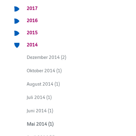
2017
2016
2015
2014
Dezember 2014 (2)
Oktober 2014 (1)
August 2014 (1)
Juli 2014 (1)
Juni 2014 (1)
Mai 2014 (1)