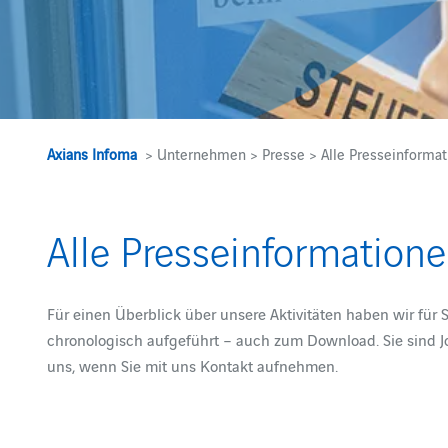
Axians Infoma
> Unternehmen > Presse > Alle Presseinformat
Alle Presseinformation
Für einen Überblick über unsere Aktivitäten haben wir für 
chronologisch aufgeführt – auch zum Download. Sie sind J
uns, wenn Sie mit uns Kontakt aufnehmen.