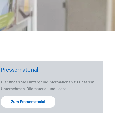
Pressematerial
Hier finden Sie Hintergrundinformationen zu unserem
Unternehmen, Bildmaterial und Logos.
Zum Pressematerial