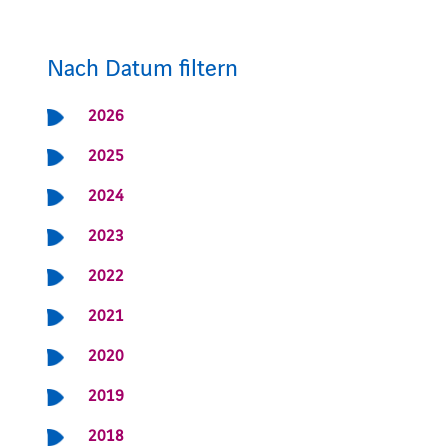
Nach Datum filtern
2026
2025
2024
2023
2022
2021
2020
2019
2018