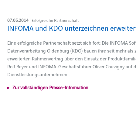
07.05.2014
| Erfolgreiche Partnerschaft
INFOMA und KDO unterzeichnen erweiter
Eine erfolgreiche Partnerschaft setzt sich fort: Die INFOMA
Datenverarbeitung Oldenburg (KDO) bauen ihre seit mehr als
erweiterten Rahmenvertrag über den Einsatz der Produktfami
Rolf Beyer und INFOMA-Geschäftsführer Oliver Couvigny auf der
Dienstleistungsunternehmen…
Zur vollständigen Presse-Information