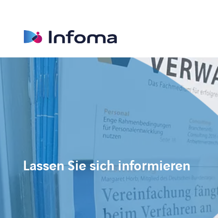
Lassen Sie sich informieren