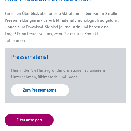
Für einen Überblick über unsere Aktivitäten haben wir für Sie alle
Pressemeldungen inklusive Bildmaterial chronologisch aufgeführt
– auch zum Download. Sie sind Journalist/in und haben eine
Frage? Dann freuen wir uns, wenn Sie mit uns Kontakt
aufnehmen.
Pressematerial
Hier finden Sie Hintergrundinformationen zu unserem
Unternehmen, Bildmaterial und Logos.
Zum Pressematerial
Filter anzeigen