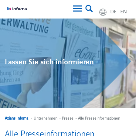
DE
EN
Lassen Sie sich informieren
Axians Infoma
> Unternehmen > Presse > Alle Presseinformationen
Alle Presseinformationen