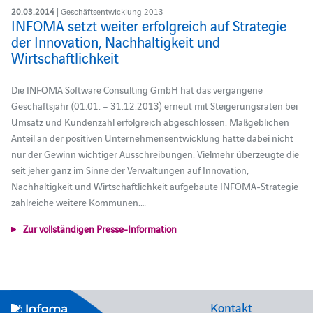
20.03.2014
| Geschäftsentwicklung 2013
INFOMA setzt weiter erfolgreich auf Strategie
der Innovation, Nachhaltigkeit und
Wirtschaftlichkeit
Die INFOMA Software Consulting GmbH hat das vergangene
Geschäftsjahr (01.01. – 31.12.2013) erneut mit Steigerungsraten bei
Umsatz und Kundenzahl erfolgreich abgeschlossen. Maßgeblichen
Anteil an der positiven Unternehmensentwicklung hatte dabei nicht
nur der Gewinn wichtiger Ausschreibungen. Vielmehr überzeugte die
seit jeher ganz im Sinne der Verwaltungen auf Innovation,
Nachhaltigkeit und Wirtschaftlichkeit aufgebaute INFOMA-Strategie
zahlreiche weitere Kommunen.…
Zur vollständigen Presse-Information
Kontakt