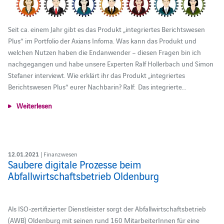
Seit ca. einem Jahr gibt es das Produkt „integriertes Berichtswesen
Plus“ im Portfolio der Axians Infoma. Was kann das Produkt und
welchen Nutzen haben die Endanwender – diesen Fragen bin ich
nachgegangen und habe unsere Experten Ralf Hollerbach und Simon
Stefaner interviewt. Wie erklärt ihr das Produkt „integriertes
Berichtswesen Plus“ eurer Nachbarin? Ralf: Das integrierte…
Weiterlesen
12.01.2021
| Finanzwesen
Saubere digitale Prozesse beim
Abfallwirtschaftsbetrieb Oldenburg
Als ISO-zertifizierter Dienstleister sorgt der Abfallwirtschaftsbetrieb
(AWB) Oldenburg mit seinen rund 160 MitarbeiterInnen für eine