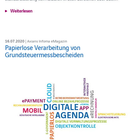
Weiterlesen
16.07.2020
| Axians Infoma eMagazin
Papierlose Verarbeitung von
Grundsteuermessbescheiden