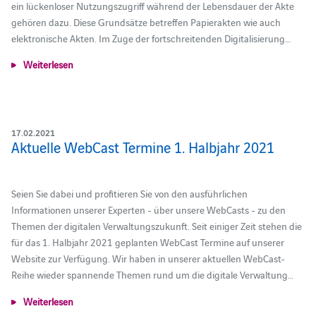
ein lückenloser Nutzungszugriff während der Lebensdauer der Akte
gehören dazu. Diese Grundsätze betreffen Papierakten wie auch
elektronische Akten. Im Zuge der fortschreitenden Digitalisierung…
Weiterlesen
17.02.2021
Aktuelle WebCast Termine 1. Halbjahr 2021
Seien Sie dabei und profitieren Sie von den ausführlichen
Informationen unserer Experten - über unsere WebCasts - zu den
Themen der digitalen Verwaltungszukunft. Seit einiger Zeit stehen die
für das 1. Halbjahr 2021 geplanten WebCast Termine auf unserer
Website zur Verfügung. Wir haben in unserer aktuellen WebCast-
Reihe wieder spannende Themen rund um die digitale Verwaltung…
Weiterlesen