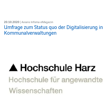
20.10.2020
| Axians Infoma eMagazin
Umfrage zum Status quo der Digitalisierung in
Kommunalverwaltungen