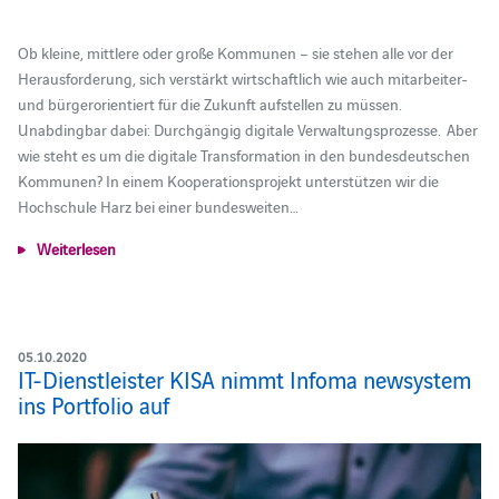
Ob kleine, mittlere oder große Kommunen – sie stehen alle vor der
Herausforderung, sich verstärkt wirtschaftlich wie auch mitarbeiter-
und bürgerorientiert für die Zukunft aufstellen zu müssen.
Unabdingbar dabei: Durchgängig digitale Verwaltungsprozesse. Aber
wie steht es um die digitale Transformation in den bundesdeutschen
Kommunen? In einem Kooperationsprojekt unterstützen wir die
Hochschule Harz bei einer bundesweiten…
Weiterlesen
05.10.2020
IT-Dienstleister KISA nimmt Infoma newsystem
ins Portfolio auf