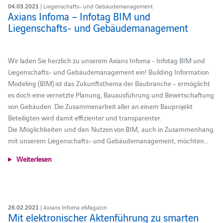
04.03.2021
| Liegenschafts- und Gebäudemanagement
Axians Infoma – Infotag BIM und
Liegenschafts- und Gebäudemanagement
Wir laden Sie herzlich zu unserem Axians Infoma - Infotag BIM und
Liegenschafts- und Gebäudemanagement ein! Building Information
Modeling (BIM) ist das Zukunftsthema der Baubranche – ermöglicht
es doch eine vernetzte Planung, Bauausführung und Bewirtschaftung
von Gebäuden. Die Zusammenarbeit aller an einem Bauprojekt
Beteiligten wird damit effizienter und transparenter.
Die Möglichkeiten und den Nutzen von BIM, auch in Zusammenhang
mit unserem Liegenschafts- und Gebäudemanagement, möchten…
Weiterlesen
26.02.2021
| Axians Infoma eMagazin
Mit elektronischer Aktenführung zu smarten