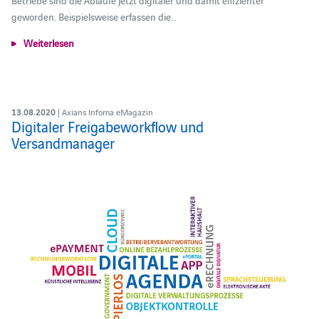
geworden. Beispielsweise erfassen die…
Weiterlesen
13.08.2020
| Axians Infoma eMagazin
Digitaler Freigabeworkflow und
Versandmanager