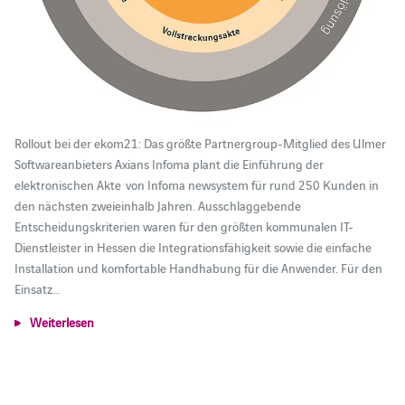
Rollout bei der ekom21: Das größte Partnergroup-Mitglied des Ulmer
Softwareanbieters Axians Infoma plant die Einführung der
elektronischen Akte von Infoma newsystem für rund 250 Kunden in
den nächsten zweieinhalb Jahren. Ausschlaggebende
Entscheidungskriterien waren für den größten kommunalen IT-
Dienstleister in Hessen die Integrationsfähigkeit sowie die einfache
Installation und komfortable Handhabung für die Anwender. Für den
Einsatz…
Weiterlesen