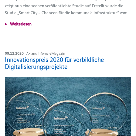
zeigt nun eine soeben veröffentlichte Studie auf. Erstellt wurde die
Studie „Smart City – Chancen für die kommunale Infrastruktur“ vom…
Weiterlesen
09.12.2020
| Axians Infoma eMagazin
Innovationspreis 2020 für vorbildliche
Digitalisierungsprojekte