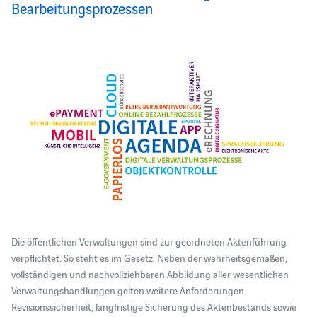
Bearbeitungsprozessen
Die öffentlichen Verwaltungen sind zur geordneten Aktenführung
verpflichtet. So steht es im Gesetz. Neben der wahrheitsgemäßen,
vollständigen und nachvollziehbaren Abbildung aller wesentlichen
Verwaltungshandlungen gelten weitere Anforderungen.
Revisionssicherheit, langfristige Sicherung des Aktenbestands sowie