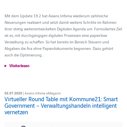
Mit dem Update 19.2 hat Axians Infoma wiederum zahlreiche
Neuerungen realisiert und setzt damit weitere Schritte im Rahmen
ihrer stetig weiterentwickelten Digitalen Agenda um. Formuliertes Ziel
ist es, mit durchgängigen digitalen Prozessen eine papierlose
Verwaltung zu schaffen. So hat bereits im Bereich Steuern und
Abgaben die Ära ohne Papierdokumente begonnen. Dazu gehört
auch die Optimierung…
Weiterlesen
02.07.2020
| Axians Infoma eMagazin
Virtueller Round Table mit Kommune21: Smart
Government – Verwaltungshandeln intelligent
vernetzen