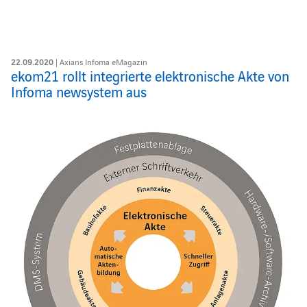
22.09.2020
| Axians Infoma eMagazin
ekom21 rollt integrierte elektronische Akte von
Infoma newsystem aus