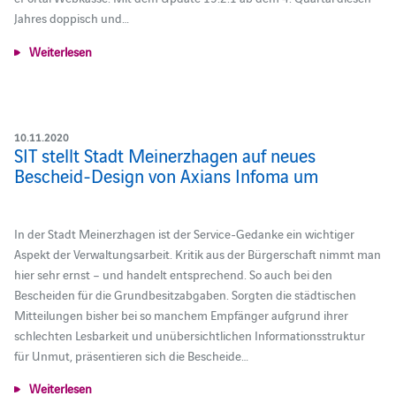
Jahres doppisch und…
Weiterlesen
10.11.2020
SIT stellt Stadt Meinerzhagen auf neues
Bescheid-Design von Axians Infoma um
In der Stadt Meinerzhagen ist der Service-Gedanke ein wichtiger
Aspekt der Verwaltungsarbeit. Kritik aus der Bürgerschaft nimmt man
hier sehr ernst – und handelt entsprechend. So auch bei den
Bescheiden für die Grundbesitzabgaben. Sorgten die städtischen
Mitteilungen bisher bei so manchem Empfänger aufgrund ihrer
schlechten Lesbarkeit und unübersichtlichen Informationsstruktur
für Unmut, präsentieren sich die Bescheide…
Weiterlesen