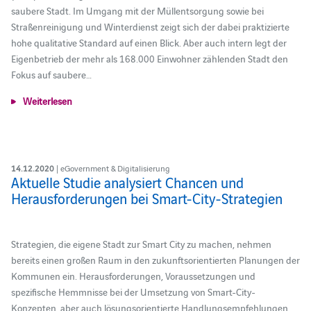
saubere Stadt. Im Umgang mit der Müllentsorgung sowie bei
Straßenreinigung und Winterdienst zeigt sich der dabei praktizierte
hohe qualitative Standard auf einen Blick. Aber auch intern legt der
Eigenbetrieb der mehr als 168.000 Einwohner zählenden Stadt den
Fokus auf saubere…
Weiterlesen
14.12.2020
| eGovernment & Digitalisierung
Aktuelle Studie analysiert Chancen und
Herausforderungen bei Smart-City-Strategien
Strategien, die eigene Stadt zur Smart City zu machen, nehmen
bereits einen großen Raum in den zukunftsorientierten Planungen der
Kommunen ein. Herausforderungen, Voraussetzungen und
spezifische Hemmnisse bei der Umsetzung von Smart-City-
Konzepten, aber auch lösungsorientierte Handlungsempfehlungen