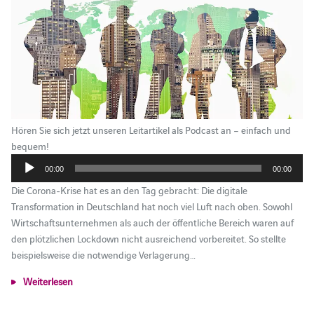
Hören Sie sich jetzt unseren Leitartikel als Podcast an – einfach und
Audio-
bequem!
Player
00:00
00:00
Die Corona-Krise hat es an den Tag gebracht: Die digitale
Transformation in Deutschland hat noch viel Luft nach oben. Sowohl
Wirtschaftsunternehmen als auch der öffentliche Bereich waren auf
den plötzlichen Lockdown nicht ausreichend vorbereitet. So stellte
beispielsweise die notwendige Verlagerung…
Weiterlesen