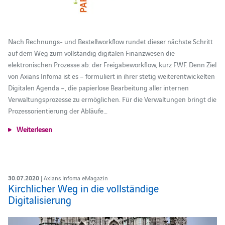
Nach Rechnungs- und Bestellworkflow rundet dieser nächste Schritt
auf dem Weg zum vollständig digitalen Finanzwesen die
elektronischen Prozesse ab: der Freigabeworkflow, kurz FWF. Denn Ziel
von Axians Infoma ist es – formuliert in ihrer stetig weiterentwickelten
Digitalen Agenda –, die papierlose Bearbeitung aller internen
Verwaltungsprozesse zu ermöglichen. Für die Verwaltungen bringt die
Prozessorientierung der Abläufe…
Weiterlesen
30.07.2020
| Axians Infoma eMagazin
Kirchlicher Weg in die vollständige
Digitalisierung