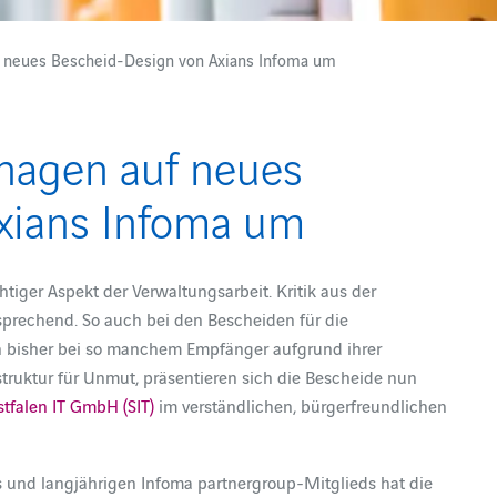
uf neues Bescheid-Design von Axians Infoma um
zhagen auf neues
xians Infoma um
tiger Aspekt der Verwaltungsarbeit. Kritik aus der
sprechend. So auch bei den Bescheiden für die
n bisher bei so manchem Empfänger aufgrund ihrer
truktur für Unmut, präsentieren sich die Bescheide nun
tfalen IT GmbH (SIT)
im verständlichen, bürgerfreundlichen
s und langjährigen Infoma partnergroup-Mitglieds hat die