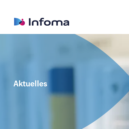
Aktuelles