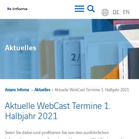
DE
EN
Aktuelles
Axians Infoma
>
Aktuelles
> Aktuelle WebCast Termine 1. Halbjahr 2021
Aktuelle WebCast Termine 1.
Halbjahr 2021
Seien Sie dabei und profitieren Sie von den ausführlichen