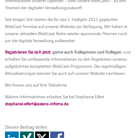
Informationen unserer Experten – über unsere WebCasts – zu den
Themen der digitalen Verwaltungszukunft.
Seit einiger Zeit stehen die für das 1. Halbjahr 2021 geplanten
WebCast Termine auf unserer Website zur Verfügung. Wir haben in
unserer aktuellen WebCast-Reihe wieder spannende Themen rund
um die digitale Verwaltung aufbereitet.
Registrieren Sie sich jetzt
,
gerne auch Kolleginnen und Kollegen
, und
erhalten Sie umfassende Informationen zu den Angeboten unseres
aufgeführten kompletten WebCast-Programms. Die regelmäßigen
Aktualisierungen können Sie auch auf unserer Website nachlesen.
Wir freuen uns auf Ihre Teilnahme.
Nähere Informationen erhalten Sie bei Stephanie Eifert
stephanie.eifert@axians-infoma.de
.
Diesen Beitrag teilen: