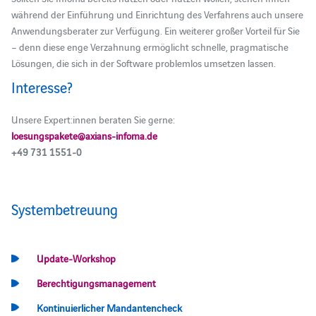
während der Einführung und Einrichtung des Verfahrens auch unsere
Anwendungsberater zur Verfügung. Ein weiterer großer Vorteil für Sie
– denn diese enge Verzahnung ermöglicht schnelle, pragmatische
Lösungen, die sich in der Software problemlos umsetzen lassen.
Interesse?
Unsere Expert:innen beraten Sie gerne:
loesungspakete@axians-infoma.de
+49 731 1551-0
Systembetreuung
Update-Workshop
Berechtigungsmanagement
Kontinuierlicher Mandantencheck