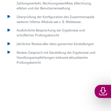
Zahlungsverkehr, Rechnungsworkflow, eRechnung,
eAkten und der Benutzerverwaltung
Überprüfung der Konfiguration des Zusammenspiels
weiterer Infoma-Module wie z. B. Webkasse.
Ausführliche Besprechung der Ergebnisse und
schriftlicher Prüfungsbericht
Jährlicher Review aller oben genannter Einstellungen
Review-Gespräch mit Darstellung der Ergebnisse und
Handlungsempfehlungen inklusive aktualisierter
Prüfungsbericht