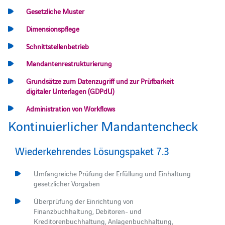
Gesetzliche Muster
Dimensionspflege
Schnittstellenbetrieb
Mandantenrestrukturierung
Grundsätze zum Datenzugriff und zur Prüfbarkeit
digitaler Unterlagen (GDPdU)
Administration von Workflows
Kontinuierlicher Mandantencheck
Wiederkehrendes Lösungspaket 7.3
Umfangreiche Prüfung der Erfüllung und Einhaltung
gesetzlicher Vorgaben
Überprüfung der Einrichtung von
Finanzbuchhaltung, Debitoren- und
Kreditorenbuchhaltung, Anlagenbuchhaltung,