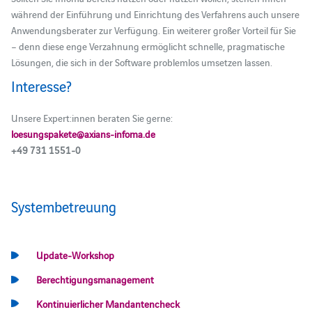
während der Einführung und Einrichtung des Verfahrens auch unsere
Anwendungsberater zur Verfügung. Ein weiterer großer Vorteil für Sie
– denn diese enge Verzahnung ermöglicht schnelle, pragmatische
Lösungen, die sich in der Software problemlos umsetzen lassen.
Interesse?
Unsere Expert:innen beraten Sie gerne:
loesungspakete@axians-infoma.de
+49 731 1551-0
Systembetreuung
Update-Workshop
Berechtigungsmanagement
Kontinuierlicher Mandantencheck