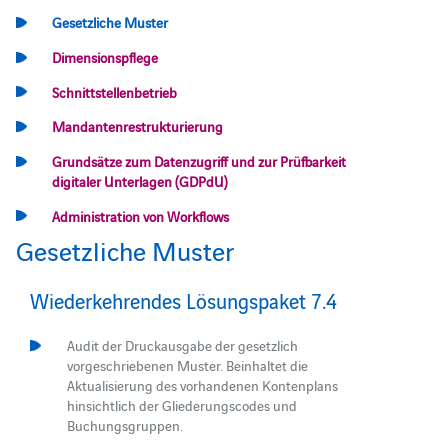
Gesetzliche Muster
Dimensionspflege
Schnittstellenbetrieb
Mandantenrestrukturierung
Grundsätze zum Datenzugriff und zur Prüfbarkeit
digitaler Unterlagen (GDPdU)
Administration von Workflows
Gesetzliche Muster
Wiederkehrendes Lösungspaket 7.4
Audit der Druckausgabe der gesetzlich
vorgeschriebenen Muster. Beinhaltet die
Aktualisierung des vorhandenen Kontenplans
hinsichtlich der Gliederungscodes und
Buchungsgruppen.