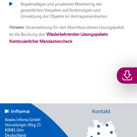
Regelmäßiges und proaktives Monitoring der
gesetzlichen Vorgaben auf Änderungen und
Umsetzung der Objekte im Vertragsmandanten.​​​​​​​
Hinweis:
Voraussetzung für den Abschluss dieses Lösungspaket
ist die Buchung des
Wiederkehrenden Lösungspakets
Kontinuierlicher Mandantencheck
Kontakt
Axians Infoma GmbH
Hörvelsinger Weg 21
89081 Ulm
Deutschland