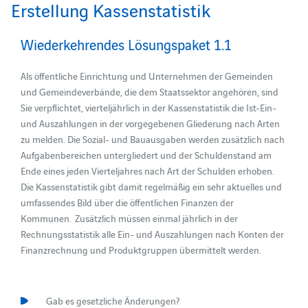
Erstellung Kassenstatistik
Wiederkehrendes Lösungspaket 1.1
Als öffentliche Einrichtung und Unternehmen der Gemeinden
und Gemeindeverbände, die dem Staatssektor angehören, sind
Sie verpflichtet, vierteljährlich in der Kassenstatistik die Ist-Ein-
und Auszahlungen in der vorgegebenen Gliederung nach Arten
zu melden. Die Sozial- und Bauausgaben werden zusätzlich nach
Aufgabenbereichen untergliedert und der Schuldenstand am
Ende eines jeden Vierteljahres nach Art der Schulden erhoben.
Die Kassenstatistik gibt damit regelmäßig ein sehr aktuelles und
umfassendes Bild über die öffentlichen Finanzen der
Kommunen. Zusätzlich müssen einmal jährlich in der
Rechnungsstatistik alle Ein- und Auszahlungen nach Konten der
Finanzrechnung und Produktgruppen übermittelt werden.
Gab es gesetzliche Änderungen?