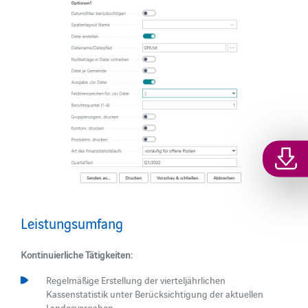
Leistungsumfang
Kontinuierliche Tätigkeiten:
Regelmäßige Erstellung der vierteljährlichen
Kassenstatistik unter Berücksichtigung der aktuellen
Landesvorgaben