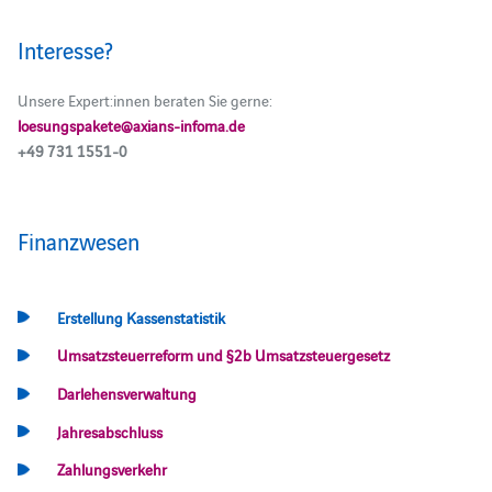
Interesse?
Unsere Expert:innen beraten Sie gerne:
loesungspakete@axians-infoma.de
+49 731 1551-0
Finanzwesen
Erstellung Kassenstatistik
Umsatzsteuerreform und §2b Umsatzsteuergesetz
Darlehensverwaltung
Jahresabschluss
Zahlungsverkehr