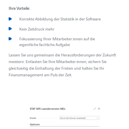
Ihre Vorteile:
Korrekte Abbildung der Statistik in der Software
Kein Zeitdruck mehr
Fokussierung Ihrer Mitarbeiter:innen auf die
eigentliche fachliche Aufgabe
Lassen Sie uns gemeinsam die Herausforderungen der Zukunft
meistern. Entlasten Sie Ihre Mitarbeiter:innen, sichern Sie
gleichzeitig die Einhaltung der Fristen und halten Sie Ihr
Finanzmanagement am Puls der Zeit.