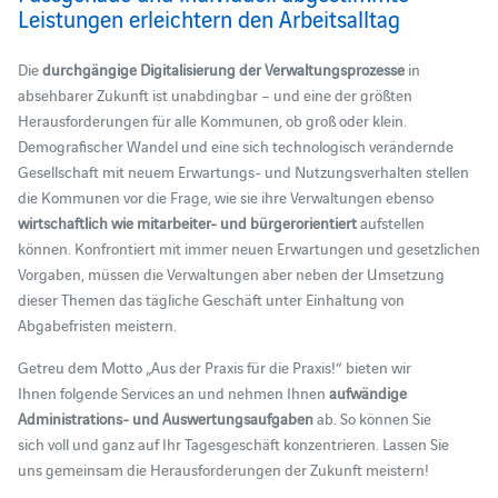
Leistungen erleichtern den Arbeitsalltag
Die
durchgängige Digitalisierung der Verwaltungsprozesse
in
absehbarer Zukunft ist unabdingbar – und eine der größten
Herausforderungen für alle Kommunen, ob groß oder klein.
Demografischer Wandel und eine sich technologisch verändernde
Gesellschaft mit neuem Erwartungs- und Nutzungsverhalten stellen
die Kommunen vor die Frage, wie sie ihre Verwaltungen ebenso
wirtschaftlich wie mitarbeiter- und bürgerorientiert
aufstellen
können. Konfrontiert mit immer neuen Erwartungen und gesetzlichen
Vorgaben, müssen die Verwaltungen aber neben der Umsetzung
dieser Themen das tägliche Geschäft unter Einhaltung von
Abgabefristen meistern.
Getreu dem Motto „Aus der Praxis für die Praxis!“ bieten wir
Ihnen folgende Services an und nehmen Ihnen
aufwändige
Administrations- und Auswertungsaufgaben
ab. So können Sie
sich voll und ganz auf Ihr Tagesgeschäft konzentrieren.
Lassen Sie
uns gemeinsam die Herausforderungen der Zukunft meistern!