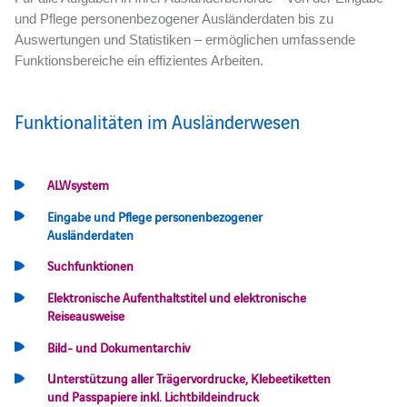
und Pflege personenbezogener Ausländerdaten bis zu
Auswertungen und Statistiken – ermöglichen umfassende
Funktionsbereiche ein effizientes Arbeiten.
Funktionalitäten im Ausländerwesen
ALWsystem
Eingabe und Pflege personenbezogener
Ausländerdaten
Suchfunktionen
Elektronische Aufenthaltstitel und elektronische
Reiseausweise
Bild- und Dokumentarchiv
Unterstützung aller Trägervordrucke, Klebeetiketten
und Passpapiere inkl. Lichtbildeindruck