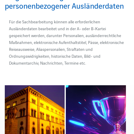
personenbezogener Ausländerdaten
Für die Sachbearbeitung können alle erforderlichen
Ausländerdaten bearbeitet und in der A- oder B-Kartei
gespeichert werden, darunter Personalien, ausländerrechtliche
Maßnahmen, elektronische Aufenthaltstitel, Pässe, elektronische
Reiseausweise, Aliaspersonalien, Straftaten und
Ordnungswidrigkeiten, historische Daten, Bild- und
Dokumentarchiv, Nachrichten, Termine etc.