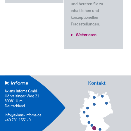
und beraten Sie zu
inhaltlichen und
konzeptionellen
Fragestellungen.
Weiterlesen
Kontakt
Axians Infoma GmbH
Hörvelsinger Weg 21
89081 Ulm
Deutschland
info@axians-infoma.de
+49 731 1551-0