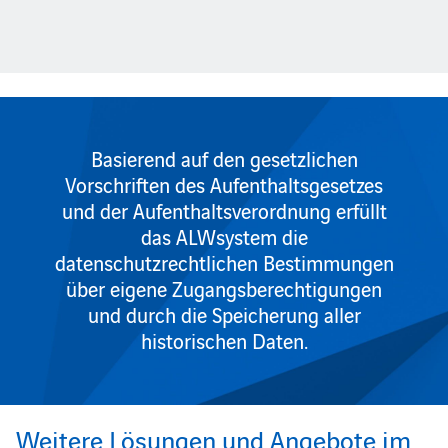
Basierend auf den gesetzlichen
Vorschriften des Aufenthaltsgesetzes
und der Aufenthaltsverordnung erfüllt
das ALWsystem die
datenschutzrechtlichen Bestimmungen
über eigene Zugangsberechtigungen
und durch die Speicherung aller
historischen Daten.
Weitere Lösungen und Angebote im