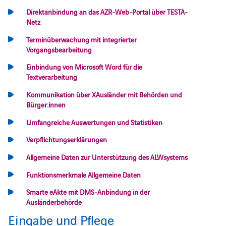
Direktanbindung an das AZR-Web-Portal über TESTA-
Netz
Terminüberwachung mit integrierter
Vorgangsbearbeitung
Einbindung von Microsoft Word für die
Textverarbeitung
Kommunikation über XAusländer mit Behörden und
Bürger:innen
Umfangreiche Auswertungen und Statistiken
Verpflichtungserklärungen
Allgemeine Daten zur Unterstützung des ALWsystems
Funktionsmerkmale Allgemeine Daten
Smarte eAkte mit DMS-Anbindung in der
Ausländerbehörde
Eingabe und Pflege