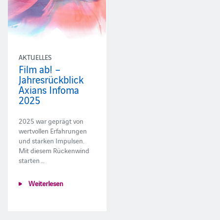
AKTUELLES
Film ab! –
Jahresrückblick
Axians Infoma
2025
2025 war geprägt von
wertvollen Erfahrungen
und starken Impulsen.
Mit diesem Rückenwind
starten …
Weiterlesen