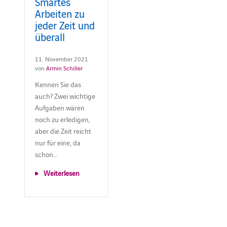
Smartes
Arbeiten zu
jeder Zeit und
überall
11. November 2021
von
Armin Schiller
Kennen Sie das
auch? Zwei wichtige
Aufgaben wären
noch zu erledigen,
aber die Zeit reicht
nur für eine, da
schon…
Weiterlesen