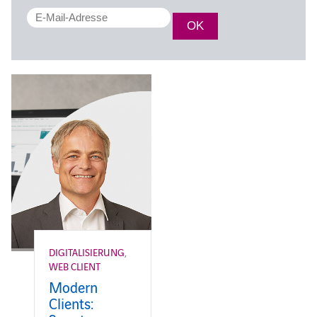
DIGITALISIERUNG
,
WEB CLIENT
Modern
Clients: