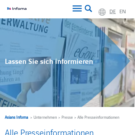
DE
EN
Lassen Sie sich informieren
Axians Infoma
> Unternehmen > Presse > Alle Presseinformationen
Alle Presseinformationen