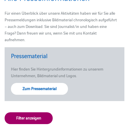
Für einen Überblick über unsere Aktivitäten haben wir für Sie alle
Pressemeldungen inklusive Bildmaterial chronologisch aufgeführt
– auch zum Download. Sie sind Journalist/in und haben eine
Frage? Dann freuen wir uns, wenn Sie mit uns Kontakt
aufnehmen.
Pressematerial
Hier finden Sie Hintergrundinformationen zu unserem
Unternehmen, Bildmaterial und Logos.
Zum Pressematerial
Filter anzeigen