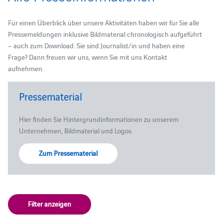
Für einen Überblick über unsere Aktivitäten haben wir für Sie alle
Pressemeldungen inklusive Bildmaterial chronologisch aufgeführt
– auch zum Download. Sie sind Journalist/in und haben eine
Frage? Dann freuen wir uns, wenn Sie mit uns Kontakt
aufnehmen.
Pressematerial
Hier finden Sie Hintergrundinformationen zu unserem
Unternehmen, Bildmaterial und Logos.
Zum Pressematerial
Filter anzeigen