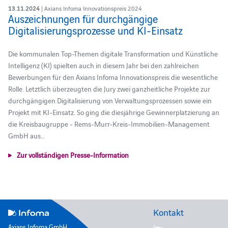
13.11.2024
| Axians Infoma Innovationspreis 2024
Auszeichnungen für durchgängige
Digitalisierungsprozesse und KI-Einsatz
Die kommunalen Top-Themen digitale Transformation und Künstliche
Intelligenz (KI) spielten auch in diesem Jahr bei den zahlreichen
Bewerbungen für den Axians Infoma Innovationspreis die wesentliche
Rolle. Letztlich überzeugten die Jury zwei ganzheitliche Projekte zur
durchgängigen Digitalisierung von Verwaltungsprozessen sowie ein
Projekt mit KI-Einsatz. So ging die diesjährige Gewinnerplatzierung an
die Kreisbaugruppe - Rems-Murr-Kreis-Immobilien-Management
GmbH aus…
Zur vollständigen Presse-Information
Kontakt
Axians Infoma GmbH