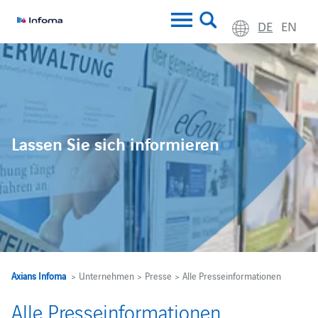
DE
EN
Lassen Sie sich informieren
Axians Infoma
> Unternehmen > Presse > Alle Presseinformationen
Alle Presseinformationen