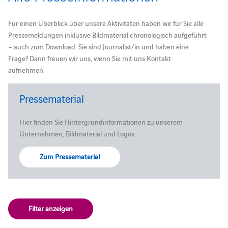
Für einen Überblick über unsere Aktivitäten haben wir für Sie alle
Pressemeldungen inklusive Bildmaterial chronologisch aufgeführt
– auch zum Download. Sie sind Journalist/in und haben eine
Frage? Dann freuen wir uns, wenn Sie mit uns Kontakt
aufnehmen.
Pressematerial
Hier finden Sie Hintergrundinformationen zu unserem
Unternehmen, Bildmaterial und Logos.
Zum Pressematerial
Filter anzeigen