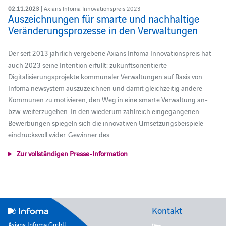
02.11.2023
| Axians Infoma Innovationspreis 2023
Auszeichnungen für smarte und nachhaltige
Veränderungsprozesse in den Verwaltungen
Der seit 2013 jährlich vergebene Axians Infoma Innovationspreis hat
auch 2023 seine Intention erfüllt: zukunftsorientierte
Digitalisierungsprojekte kommunaler Verwaltungen auf Basis von
Infoma newsystem auszuzeichnen und damit gleichzeitig andere
Kommunen zu motivieren, den Weg in eine smarte Verwaltung an-
bzw. weiterzugehen. In den wiederum zahlreich eingegangenen
Bewerbungen spiegeln sich die innovativen Umsetzungsbeispiele
eindrucksvoll wider. Gewinner des…
Zur vollständigen Presse-Information
Kontakt
Axians Infoma GmbH