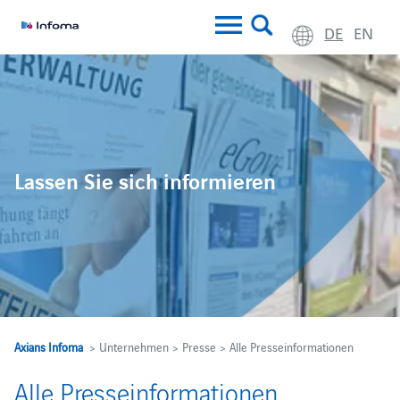
DE
EN
Lassen Sie sich informieren
Axians Infoma
> Unternehmen > Presse > Alle Presseinformationen
Alle Presseinformationen